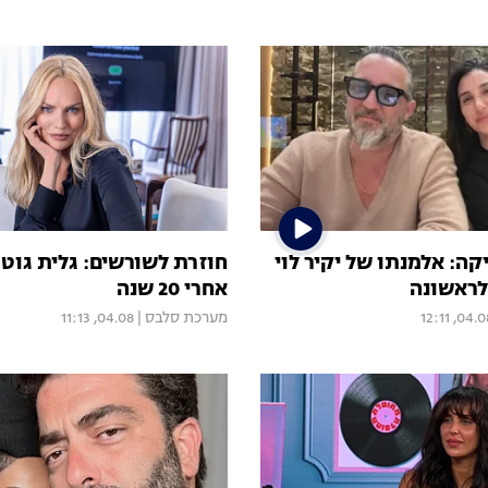
ה: אלמנתו של יקיר לוי
חוזרת לשורשים: גלית גוט
לראשונה
אחרי 20 שנה
04.08, 12:
מערכת סלבס
|
04.08, 11:13