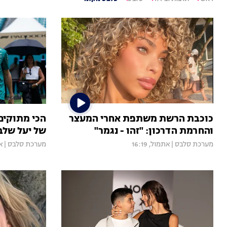
כוכבת הרשת משתפת אחרי המעצר
הכי מתוקי
והחרמת הדרכון: "זהו - נגמר"
של יעל שלב
מערכת סלבס
|
אתמול, 16:19
מערכת סלבס
|
את