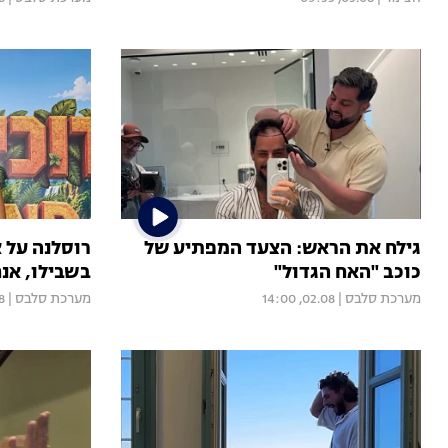
גילח את הראש: הצעד המפתיע של
רוסלנה על 
כוכב "האח הגדול"
בשבילו, אנח
מערכת סלבס
|
02.08, 14:00
מערכת סלבס
|
14