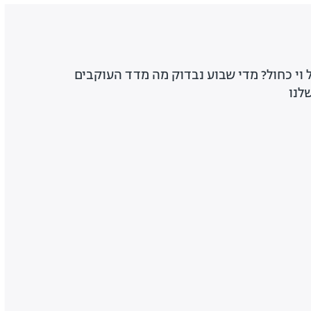
בל וי כחול? מדי שבוע נבדוק מה מדד העוקבים
לנו