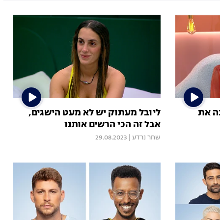
ה את
ליובל מעתוק יש לא מעט הישגים,
אבל זה הכי הרשים אותנו
שחר נרדע
|
29.08.2023