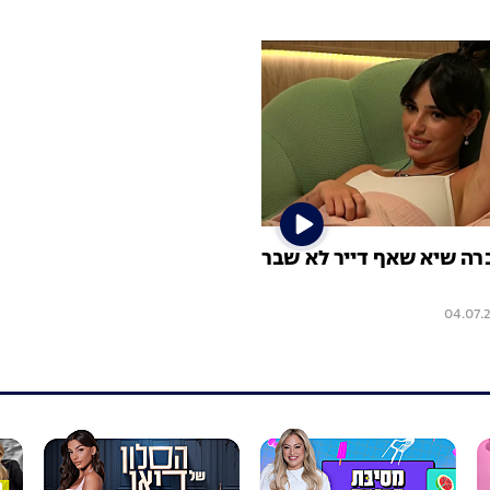
רה שיא שאף דייר לא שבר
04.07.