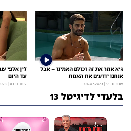
גיא אמר את זה וכולם האמינו – אבל
לין אלפי שב
אנחנו יודעים את האמת
עד היום
שחר נרדע
|
04.07.2023
שחר נרדע
|
2023
בלעדי לדיגיטל 13