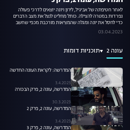
המדרשה, עונה 2, פרק 5
לאחר חטיפתה של אביגיל, לירון ויונה יוצאים לדרכי פעולה
נפרדות במטרה להצילה. כותל מחליט לנצל את מצב הדברים
כדי לחסל את יונה ומגלה שהמציאות מורכבת מכפי שחשב
03.04.2023
עונה 2
תוכניות דומות
המדרשה: לקראת העונה החדשה
3.4.2023
המדרשה, עונה 2, פרק הבכורה
30.3.2023
המדרשה, עונה 2, פרק 2
3.4.2023
המדרשה, עונה 2, פרק 3