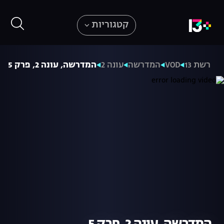
קטגוריות
רשת 13
VOD
המדרשה
עונה 2
המדרשה, עונה 2, פרק 5