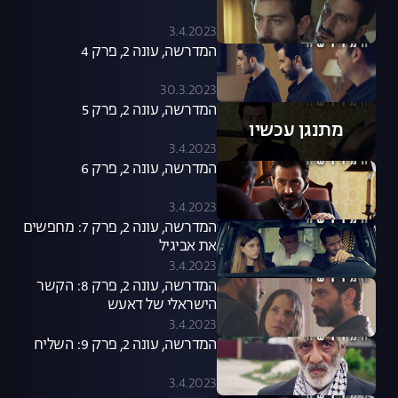
3.4.2023
המדרשה, עונה 2, פרק 4
30.3.2023
המדרשה, עונה 2, פרק 5
מתנגן עכשיו
3.4.2023
המדרשה, עונה 2, פרק 6
3.4.2023
המדרשה, עונה 2, פרק 7: מחפשים
את אביגיל
3.4.2023
המדרשה, עונה 2, פרק 8: הקשר
הישראלי של דאעש
3.4.2023
המדרשה, עונה 2, פרק 9: השליח
3.4.2023