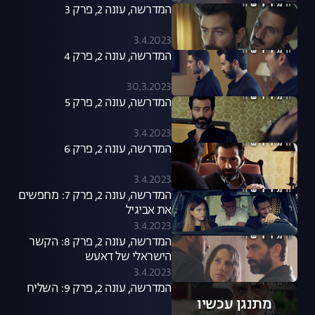
המדרשה, עונה 2, פרק 3
3.4.2023
המדרשה, עונה 2, פרק 4
30.3.2023
המדרשה, עונה 2, פרק 5
3.4.2023
המדרשה, עונה 2, פרק 6
3.4.2023
המדרשה, עונה 2, פרק 7: מחפשים
את אביגיל
3.4.2023
המדרשה, עונה 2, פרק 8: הקשר
הישראלי של דאעש
3.4.2023
המדרשה, עונה 2, פרק 9: השליח
מתנגן עכשיו