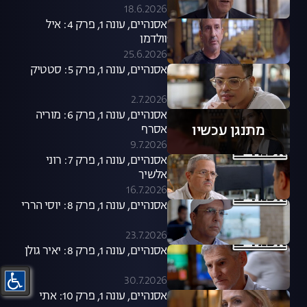
18.6.2026
אסנהיים, עונה 1, פרק 4: איל
וולדמן
25.6.2026
אסנהיים, עונה 1, פרק 5: סטטיק
2.7.2026
אסנהיים, עונה 1, פרק 6: מוריה
מתנגן עכשיו
אסרף
9.7.2026
אסנהיים, עונה 1, פרק 7: רוני
אלשיך
16.7.2026
אסנהיים, עונה 1, פרק 8: יוסי הררי
23.7.2026
אסנהיים, עונה 1, פרק 8: יאיר גולן
30.7.2026
אסנהיים, עונה 1, פרק 10: אתי