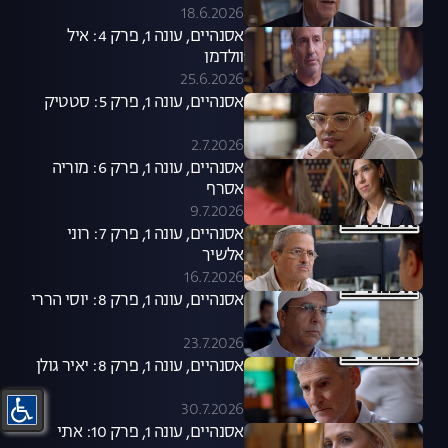
18.6.2026
אסנהיים, עונה 1, פרק 4: איל
וולדמן
25.6.2026
אסנהיים, עונה 1, פרק 5: סטטיק
2.7.2026
אסנהיים, עונה 1, פרק 6: מוריה
אסרף
9.7.2026
אסנהיים, עונה 1, פרק 7: רוני
אלשיך
16.7.2026
אסנהיים, עונה 1, פרק 8: יוסי הררי
23.7.2026
אסנהיים, עונה 1, פרק 8: יאיר גולן
30.7.2026
אסנהיים, עונה 1, פרק 10: אתי