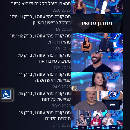
מהאח, מיכל הקטנה וליהיא גרינר
25.8.2025
מה קורה פה? עונה 1, פרק 11: יוסי
מתנגן עכשיו
בובליל בריאיון ראשון
1.9.2025
מה קורה פה? עונה 1, פרק 12: שני
מהאח הגדול
12.9.2025
מה קורה פה? עונה 1, פרק 13:
מסיבת סיום האח
17.9.2025
מה קורה פה? עונה 1, פרק 14:
ספיישל ראש השנה
24.9.2025
מה קורה פה? עונה 1, פרק 15:
ספיישל סליחות
30.9.2025
מה קורה פה? עונה 1, פרק 16:
תוכנית הסיום
9.10.2025