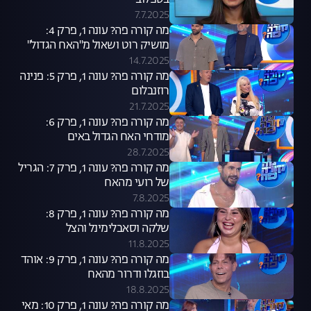
בספלוב
7.7.2025
מה קורה פה? עונה 1, פרק 4:
מושיק רוט ושאול מ"האח הגדול"
14.7.2025
מה קורה פה? עונה 1, פרק 5: פנינה
רוזנבלום
21.7.2025
מה קורה פה? עונה 1, פרק 6:
מודחי האח הגדול באים
28.7.2025
מה קורה פה? עונה 1, פרק 7: הגריל
של רועי מהאח
7.8.2025
מה קורה פה? עונה 1, פרק 8:
שלקה וסאבלימינל והצל
11.8.2025
מה קורה פה? עונה 1, פרק 9: אוהד
בוזגלו ודרור מהאח
18.8.2025
מה קורה פה? עונה 1, פרק 10: מאי