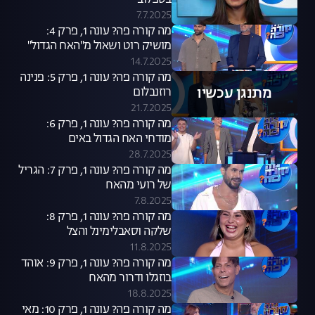
בספלוב
7.7.2025
מה קורה פה? עונה 1, פרק 4:
מושיק רוט ושאול מ"האח הגדול"
14.7.2025
מה קורה פה? עונה 1, פרק 5: פנינה
מתנגן עכשיו
רוזנבלום
21.7.2025
מה קורה פה? עונה 1, פרק 6:
מודחי האח הגדול באים
28.7.2025
מה קורה פה? עונה 1, פרק 7: הגריל
של רועי מהאח
7.8.2025
מה קורה פה? עונה 1, פרק 8:
שלקה וסאבלימינל והצל
11.8.2025
מה קורה פה? עונה 1, פרק 9: אוהד
בוזגלו ודרור מהאח
18.8.2025
מה קורה פה? עונה 1, פרק 10: מאי