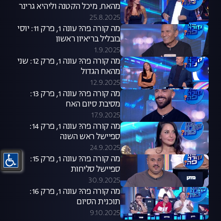
מהאח, מיכל הקטנה וליהיא גרינר
25.8.2025
מה קורה פה? עונה 1, פרק 11: יוסי
בובליל בריאיון ראשון
1.9.2025
מה קורה פה? עונה 1, פרק 12: שני
מהאח הגדול
12.9.2025
מה קורה פה? עונה 1, פרק 13:
מסיבת סיום האח
17.9.2025
מה קורה פה? עונה 1, פרק 14:
ספיישל ראש השנה
24.9.2025
מה קורה פה? עונה 1, פרק 15:
ספיישל סליחות
30.9.2025
מה קורה פה? עונה 1, פרק 16:
תוכנית הסיום
9.10.2025