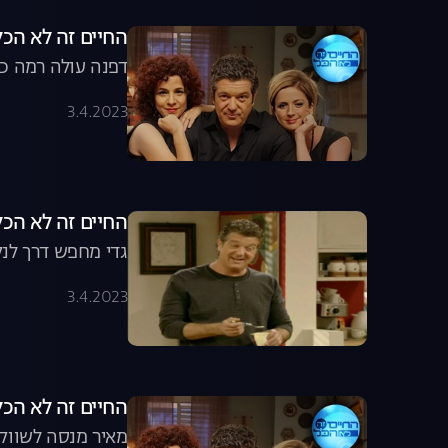
החיים זה לא הכל, עונה 8, פרק 9
דפנה עולה רמה כש
3.4.2023
החיים זה לא הכל, עונה 8, פ
גדי מחפש דרך לנק
3.4.2023
החיים זה לא הכל, עונה 8, פרק 3: 
מאיר מנסה לשווק 