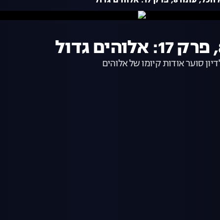
8, פרק 17: אלוהים גדול
יון סוער אודות קיומו של אלוהים