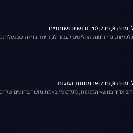
גרושים ושותפים
כלכליות, גדי ודפנה מחליטים לעבור לגור יחד בדירה שבבעלות
 מזונות ועוגות
 ריב אדיר בנושא המזונות, מגלים מי באמת מושך בחוטים שלהם