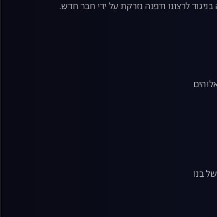
ניגוד לרצונו ודפנה נזרקת על ידי חבר חדש.
אלוהים
של בנו