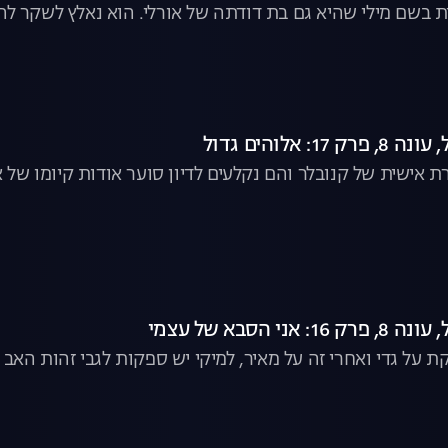
 בשם מילי שהיא גם בת דודתה של אורלי. הוא נאלץ לשקר לה ב
ה ישירה
: אלוהים גדול
ת אישית של קנובלר והם נקלעים לדיון סוער אודות קיומו של 
ני הסבא של עצמי
ת על גדי ואחרי זה על מאיר, למיקי יש ספקות לגבי זהות האב 