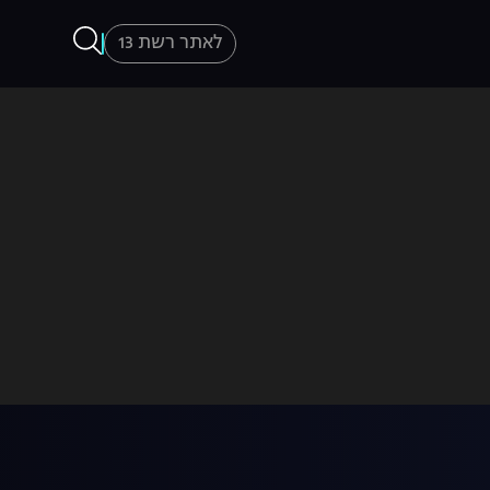
לאתר רשת 13