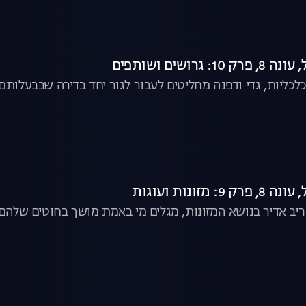
גרושים ושותפים
כלכליות, גדי ודפנה מחליטים לעבור לגור יחד בדירה שבבעלות
 מזונות ועוגות
 ריב אדיר בנושא המזונות, מגלים מי באמת מושך בחוטים שלהם