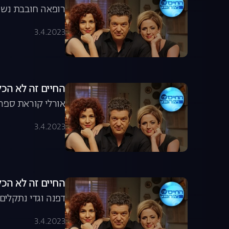
רופאה חובבת נשים
3.4.2023
החיים זה לא הכל, עונה 8, פרק 12
אורלי קוראת ספר 
3.4.2023
החיים זה לא הכל, עונה 8, פרק 11:
דפנה וגדי נתקלים
3.4.2023