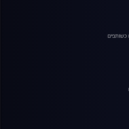
ם כשותפים