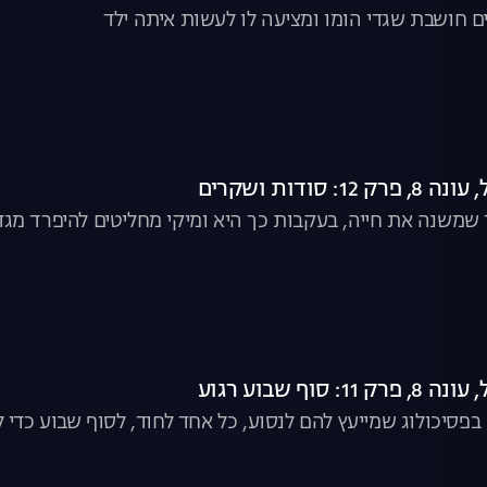
 חושבת שגדי הומו ומציעה לו לעשות איתה ילד
: סודות ושקרים
שמשנה את חייה, בעקבות כך היא ומיקי מחליטים להיפרד מגדי
 סוף שבוע רגוע
 בפסיכולוג שמייעץ להם לנסוע, כל אחד לחוד, לסוף שבוע כדי 