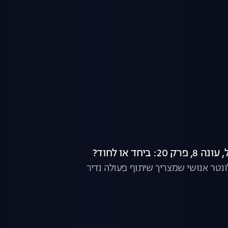
 ביחד או לחוד?
נטר אנושי שמצריך שיתוף פעולה נדיר