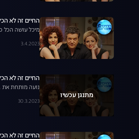
החיים זה לא הכל, עונה 8, פרק 15
מיכל עושה הכל כד
3.4.2023
החיים זה לא הכל, עונה 8, פרק 4
נועה מותחת את גד
מתנגן עכשיו
30.3.2023
החיים זה לא הכל, עונה 8, פרק 13