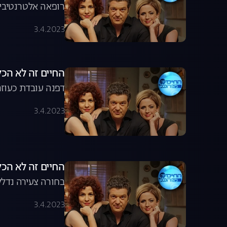
רופאה אלטרנטיבית
הפרק המלא לצפיי
3.4.2023
החיים זה לא הכל, עונה 8, פרק 17
דפנה עובדת כעוזר
3.4.2023
החיים זה לא הכל, עונה 8, פרק 16: א
בחורה צעירה נדלק
3.4.2023