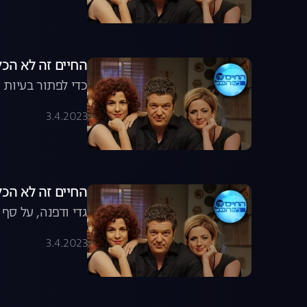
החיים זה לא הכל, עונה 8, פרק 10: 
כדי לפתור בעיות 
3.4.2023
החיים זה לא הכל, עונה 8, פרק 9:
גדי ודפנה, על סף
3.4.2023