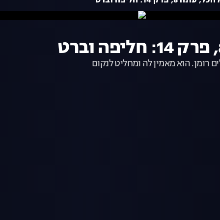
8, פרק 14: חליפה וברט
ם רומן. הוא מאמין לה ומחליט לנקום