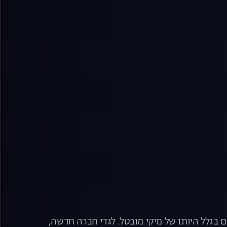
 בגלל היותו של מיקי מובטל. לגדי חברה חדשה,