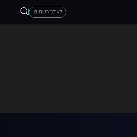
לאתר רשת 13