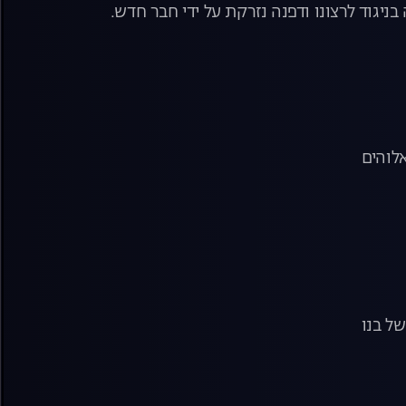
ניגוד לרצונו ודפנה נזרקת על ידי חבר חדש.
אלוהים
של בנו