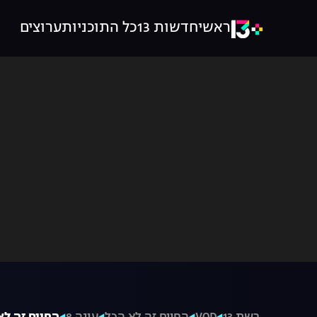
ראשי
חדשות 13
כל התוכניות
ערוצים