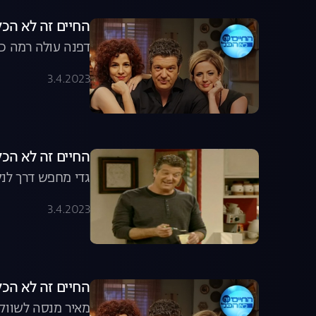
החיים זה לא הכל, עונה 8, פרק 9
דפנה עולה רמה כש
3.4.2023
החיים זה לא הכל, עונה 8, פ
גדי מחפש דרך לנק
3.4.2023
החיים זה לא הכל, עונה 8, פרק 3: 
מאיר מנסה לשווק 