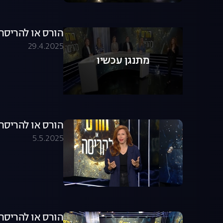
הורס או להריסה - עונ
29.4.2025
מתנגן עכשיו
הורס או להריסה - עונה 1,
5.5.2025
הורס או להריסה - עונה 1,