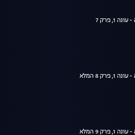
ה 1, פרק 7
 פרק 8 המלא
 פרק 9 המלא