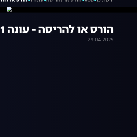
רשת 13
VOD
הורס או להריסה
עונה 1
הורס או להריסה -
הורס או להריסה - עונה 1, פרק 7
29.04.2025