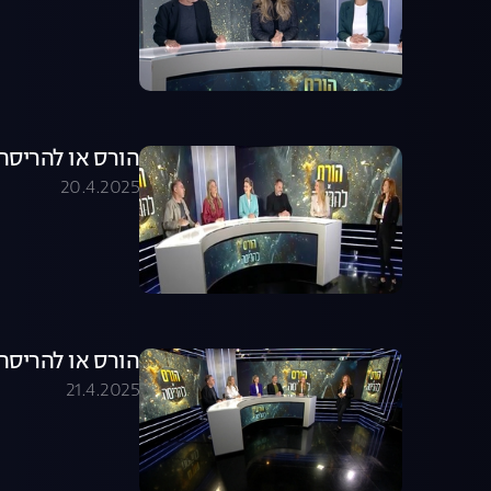
הורס או להריסה - עונ
20.4.2025
הורס או להריסה - עונה 1,
21.4.2025