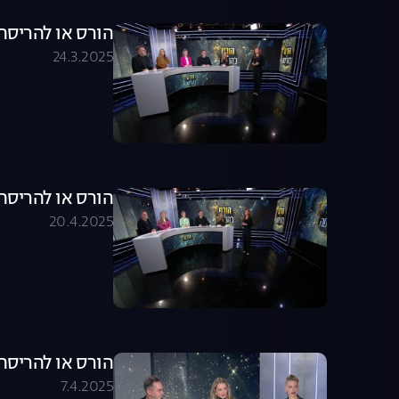
הורס או להריסה - עונ
24.3.2025
הורס או להריסה - עונ
20.4.2025
הורס או להריסה - עונ
7.4.2025