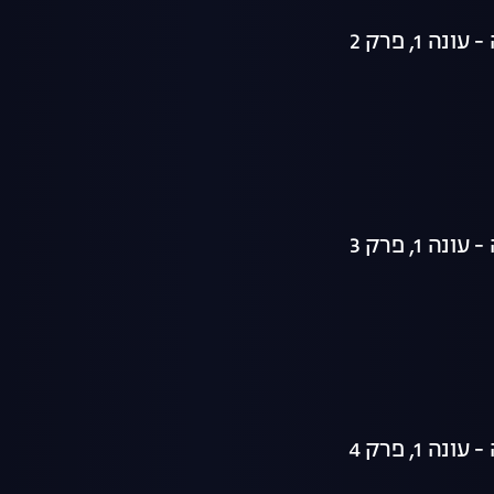
ה 1, פרק 2
ה 1, פרק 3
ה 1, פרק 4