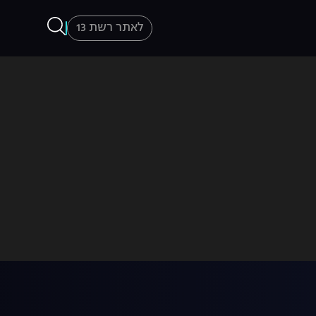
לאתר רשת 13