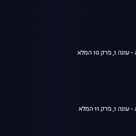
 פרק 10 המלא
 פרק 11 המלא