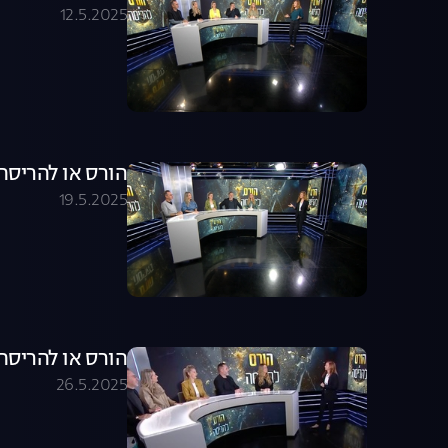
12.5.2025
הורס או להריסה - עונה 1,
19.5.2025
הורס או להריסה - עונה 1,
26.5.2025