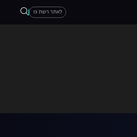
לאתר רשת 13