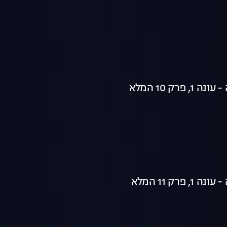
 פרק 10 המלא
 פרק 11 המלא