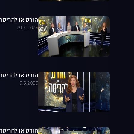
הורס או להריסה - עונ
29.4.2025
הורס או להריסה - עונה 1,
5.5.2025
הורס או להריסה - עונה 1,