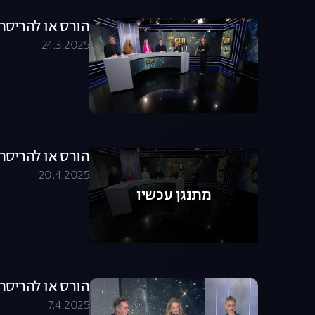
הורס או להריסה - עונ
24.3.2025
הורס או להריסה - עונ
20.4.2025
מתנגן עכשיו
הורס או להריסה - עונ
7.4.2025