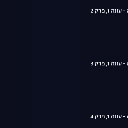
ה 1, פרק 2
ה 1, פרק 3
ה 1, פרק 4