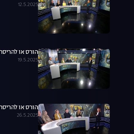
12.5.2025
הורס או להריסה - עונה 1,
19.5.2025
הורס או להריסה - עונה 1,
26.5.2025