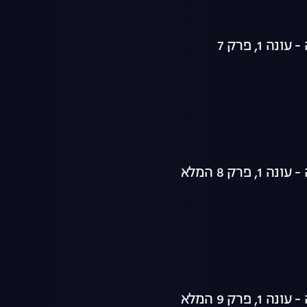
ה 1, פרק 7
 פרק 8 המלא
 פרק 9 המלא