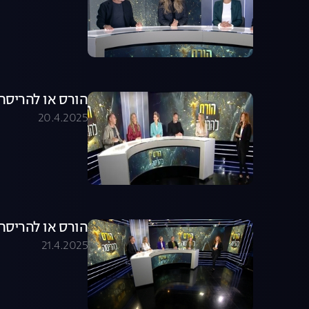
הורס או להריסה - עונ
20.4.2025
הורס או להריסה - עונה 1,
21.4.2025