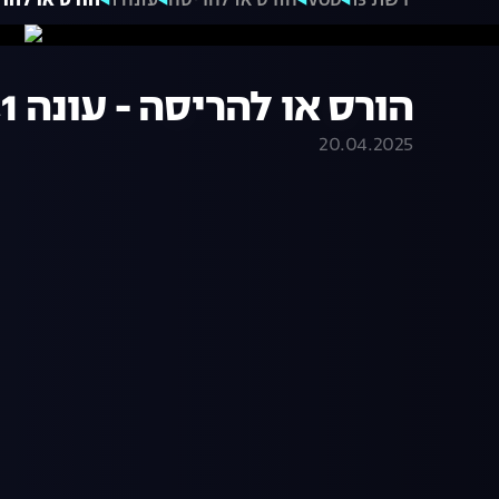
רשת 13
VOD
הורס או להריסה
עונה 1
הורס או להריסה -
הורס או להריסה - עונה 1, פרק 3
20.04.2025