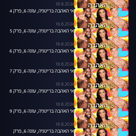
18.8.2024
אי האהבה בריטניה, עונה 6, פרק 4
18.8.2024
אי האהבה בריטניה, עונה 6, פרק 5
18.8.2024
אי האהבה בריטניה, עונה 6, פרק 6
18.8.2024
אי האהבה בריטניה, עונה 6, פרק 7
18.8.2024
אי האהבה בריטניה, עונה 6, פרק 8
18.8.2024
אי האהבה בריטניה, עונה 6, פרק 9
18.8.2024
אי האהבה בריטניה, עונה 6, פרק