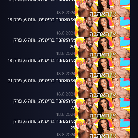
18.8.2024
אי האהבה בריטניה, עונה 6, פרק 18
18.8.2024
אי האהבה בריטניה, עונה 6, פרק
20
18.8.2024
אי האהבה בריטניה, עונה 6, פרק 19
18.8.2024
אי האהבה בריטניה, עונה 6, פרק 21
18.8.2024
אי האהבה בריטניה, עונה 6, פרק
22
18.8.2024
אי האהבה בריטניה, עונה 6, פרק
23
18.8.2024