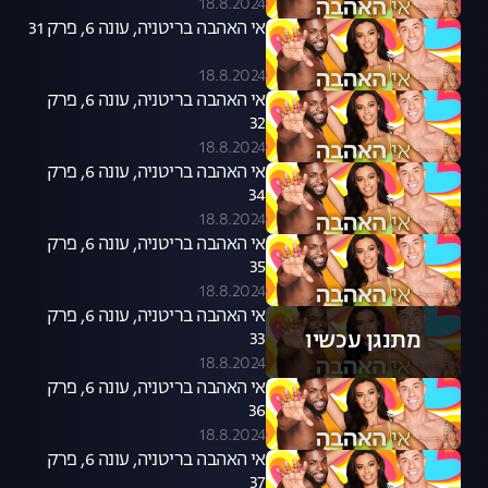
18.8.2024
אי האהבה בריטניה, עונה 6, פרק 31
18.8.2024
אי האהבה בריטניה, עונה 6, פרק
32
18.8.2024
אי האהבה בריטניה, עונה 6, פרק
34
18.8.2024
אי האהבה בריטניה, עונה 6, פרק
35
18.8.2024
אי האהבה בריטניה, עונה 6, פרק
מתנגן עכשיו
33
18.8.2024
אי האהבה בריטניה, עונה 6, פרק
36
18.8.2024
אי האהבה בריטניה, עונה 6, פרק
37