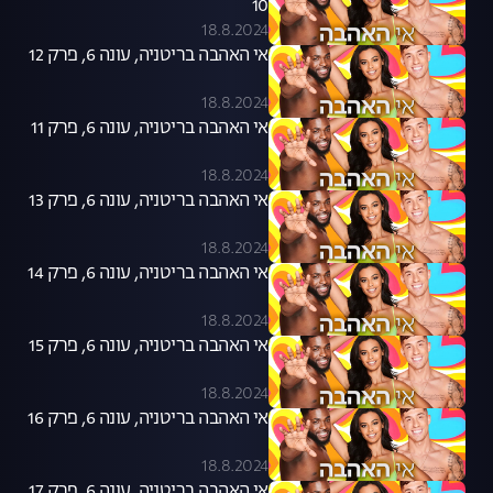
10
18.8.2024
אי האהבה בריטניה, עונה 6, פרק 12
18.8.2024
אי האהבה בריטניה, עונה 6, פרק 11
18.8.2024
אי האהבה בריטניה, עונה 6, פרק 13
18.8.2024
אי האהבה בריטניה, עונה 6, פרק 14
18.8.2024
אי האהבה בריטניה, עונה 6, פרק 15
18.8.2024
אי האהבה בריטניה, עונה 6, פרק 16
18.8.2024
אי האהבה בריטניה, עונה 6, פרק 17