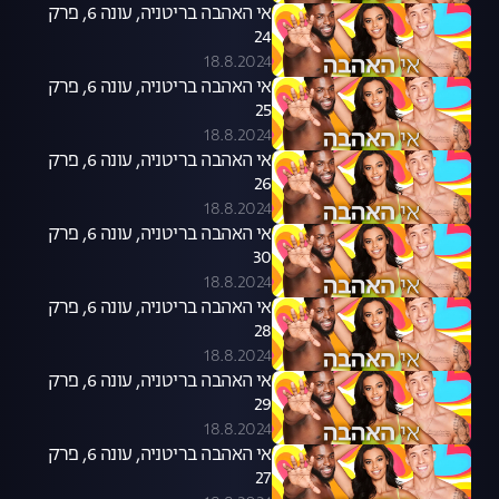
אי האהבה בריטניה, עונה 6, פרק
24
18.8.2024
אי האהבה בריטניה, עונה 6, פרק
25
18.8.2024
אי האהבה בריטניה, עונה 6, פרק
26
18.8.2024
אי האהבה בריטניה, עונה 6, פרק
30
18.8.2024
אי האהבה בריטניה, עונה 6, פרק
28
18.8.2024
אי האהבה בריטניה, עונה 6, פרק
29
18.8.2024
אי האהבה בריטניה, עונה 6, פרק
27