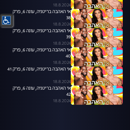
18.8.2024
אי האהבה בריטניה, עונה 6, פרק
38
18.8.2024
אי האהבה בריטניה, עונה 6, פרק
39
18.8.2024
אי האהבה בריטניה, עונה 6, פרק
40
18.8.2024
אי האהבה בריטניה, עונה 6, פרק 41
18.8.2024
אי האהבה בריטניה, עונה 6, פרק
42
18.8.2024