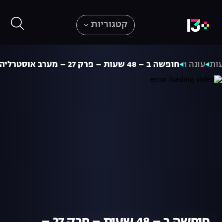
קטגוריות
עונה 1
חופשה ב – 48 שעות – פרק 27 – מערב אוסטרליה