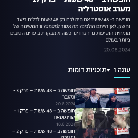
חופשה ב – 48 שעות – פרק 27 –
מערב אוסטרליה
חופשה ב- 48 שעות אם היה לכם רק 48 שעות לבלות ביעד
נחשק. לאן הייתם הולכים? מה אסור לפספס? זו המשימה של
מומחית הנסיעות גריר גרדינר כשהיא מבקרת ביעדים הטובים
ביותר בעולם
20.08.2024
עונה 1
תוכניות דומות
חופשה ב – 48 שעות – פרק 3 -
ונקובר
20.8.2024
חופשה ב – 48 שעות – פרק 1 -
קווינסטאון
18.8.2024
חופשה ב – 48 שעות – פרק 2 –