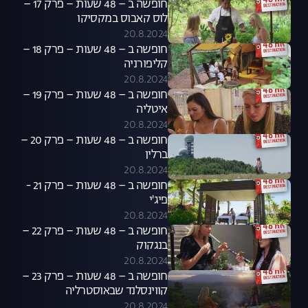
חופשה ב – 48 שעות – פרק 17 –
לוס קאבוס במקסיקו
20.8.2024
חופשה ב – 48 שעות – פרק 18 –
קליפורניה
20.8.2024
חופשה ב – 48 שעות – פרק 19 –
איטליה
20.8.2024
חופשה ב – 48 שעות – פרק 20 –
ברלין
20.8.2024
חופשה ב – 48 שעות – פרק 21 -
פיג'י
20.8.2024
חופשה ב – 48 שעות – פרק 22 –
בנגקוק
20.8.2024
חופשה ב – 48 שעות – פרק 23 –
קווינסלנד שבאוסטרליה
20.8.2024