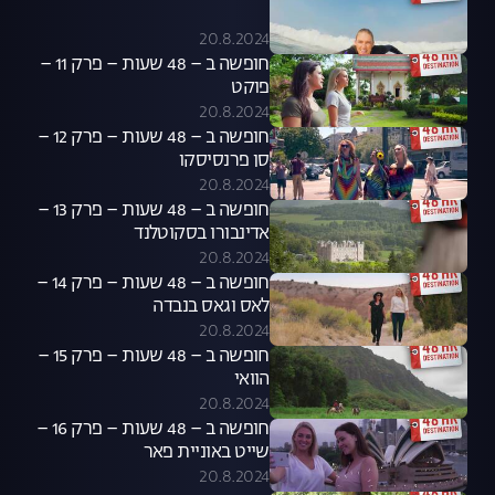
20.8.2024
חופשה ב – 48 שעות – פרק 11 –
פוקט
20.8.2024
חופשה ב – 48 שעות – פרק 12 –
סן פרנסיסקו
20.8.2024
חופשה ב – 48 שעות – פרק 13 –
אדינבורו בסקוטלנד
20.8.2024
חופשה ב – 48 שעות – פרק 14 –
לאס וגאס בנבדה
20.8.2024
חופשה ב – 48 שעות – פרק 15 –
הוואי
20.8.2024
חופשה ב – 48 שעות – פרק 16 –
שייט באוניית פאר
20.8.2024