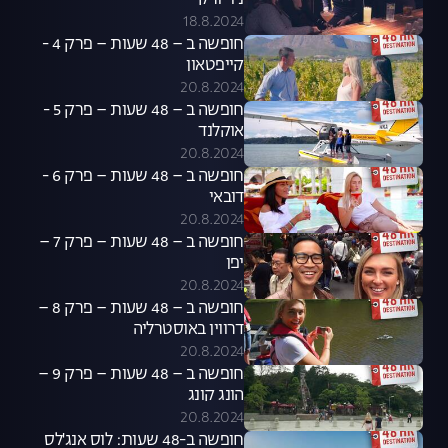
ניו יורק
18.8.2024
חופשה ב – 48 שעות – פרק 4 -
קייפטאון
20.8.2024
חופשה ב – 48 שעות – פרק 5 -
אוקלנד
20.8.2024
חופשה ב – 48 שעות – פרק 6 -
דובאי
20.8.2024
חופשה ב – 48 שעות – פרק 7 –
יפן
20.8.2024
חופשה ב – 48 שעות – פרק 8 –
דרווין באוסטרליה
20.8.2024
חופשה ב – 48 שעות – פרק 9 –
הונג קונג
20.8.2024
חופשה ב-48 שעות: לוס אנג'לס