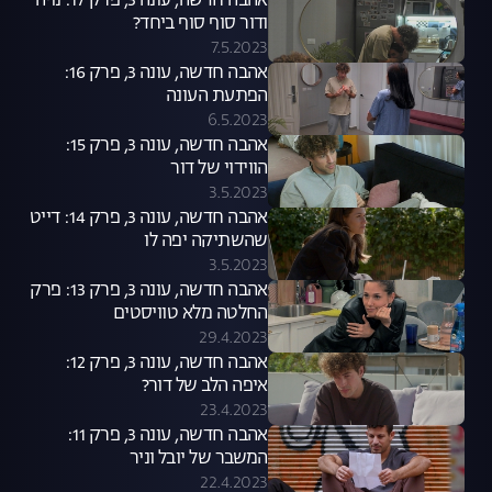
אהבה חדשה, עונה 3, פרק 17: נויה
ודור סוף סוף ביחד?
7.5.2023
אהבה חדשה, עונה 3, פרק 16:
הפתעת העונה
6.5.2023
אהבה חדשה, עונה 3, פרק 15:
הווידוי של דור
3.5.2023
אהבה חדשה, עונה 3, פרק 14: דייט
שהשתיקה יפה לו
3.5.2023
אהבה חדשה, עונה 3, פרק 13: פרק
החלטה מלא טוויסטים
29.4.2023
אהבה חדשה, עונה 3, פרק 12:
איפה הלב של דור?
23.4.2023
אהבה חדשה, עונה 3, פרק 11:
המשבר של יובל וניר
22.4.2023