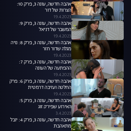
אהבה חדשה, עונה 3, פרק 10:
הצרות של דור
19.4.2023
אהבה חדשה, עונה 3, פרק 9:
המשבר של דניאל
19.4.2023
אהבה חדשה, עונה 3, פרק 8: נויה
מגלה שדור חזר
19.4.2023
אהבה חדשה, עונה 3, פרק 7:
ההפתעה של העונה
19.4.2023
אהבה חדשה, עונה 3, פרק 6: פרק
החלטה ועזיבה דרמטית
19.4.2023
אהבה חדשה, עונה 3, פרק 5:
האירוע שפירק זוג
3.4.2023
אהבה חדשה, עונה 3, פרק 4: יובל
מתאהבת