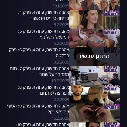
החלטה
29.1.2025
אהבה חדשה, עונה 4, פרק 4:
פדיחה בדייט הראשון
3.2.2025
אהבה חדשה, עונה 4, פרק 5:
המשאלה של מאי
5.2.2025
אהבה חדשה, עונה 4, פרק 6: פרק
מתנגן עכשיו
החלטה
8.2.2025
אהבה חדשה, עונה 4, פרק 7: תום
מתהפך על שחר
10.2.2025
אהבה חדשה, עונה 4, פרק 8:
הפריצה למתחם
12.2.2025
אהבה חדשה, עונה 4, פרק 9: הסוף
של מאי ובן?
15.2.2025
אהבה חדשה, עונה 4, פרק 10: