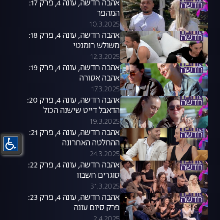
אהבה חדשה, עונה 4, פרק 17:
המהפך
10.3.2025
אהבה חדשה, עונה 4, פרק 18:
משולש רומנטי
12.3.2025
אהבה חדשה, עונה 4, פרק 19:
אהבה אסורה
17.3.2025
אהבה חדשה, עונה 4, פרק 20:
הדאבל דייט שישנה הכול
19.3.2025
אהבה חדשה, עונה 4, פרק 21:
ההחלטה האחרונה
24.3.2025
אהבה חדשה, עונה 4, פרק 22:
סוגרים חשבון
31.3.2025
אהבה חדשה, עונה 4, פרק 23:
פרק סיום עונה
2.4.2025