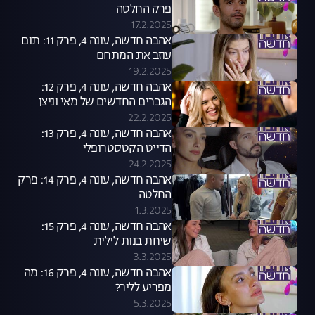
פרק החלטה
17.2.2025
אהבה חדשה, עונה 4, פרק 11: תום
עוזב את המתחם
19.2.2025
אהבה חדשה, עונה 4, פרק 12:
הגברים החדשים של מאי וניצן
22.2.2025
אהבה חדשה, עונה 4, פרק 13:
הדייט הקטסטרופלי
24.2.2025
אהבה חדשה, עונה 4, פרק 14: פרק
החלטה
1.3.2025
אהבה חדשה, עונה 4, פרק 15:
שיחת בנות לילית
3.3.2025
אהבה חדשה, עונה 4, פרק 16: מה
מפריע לליר?
5.3.2025