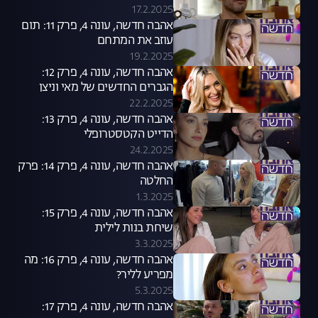
17.2.2025
אהבה חדשה, עונה 4, פרק 11: תום
עוזב את המתחם
19.2.2025
אהבה חדשה, עונה 4, פרק 12:
הגברים החדשים של מאי וניצן
22.2.2025
אהבה חדשה, עונה 4, פרק 13:
הדייט הקטסטרופלי
24.2.2025
אהבה חדשה, עונה 4, פרק 14: פרק
החלטה
1.3.2025
אהבה חדשה, עונה 4, פרק 15:
שיחת בנות לילית
3.3.2025
אהבה חדשה, עונה 4, פרק 16: מה
מפריע לליר?
5.3.2025
אהבה חדשה, עונה 4, פרק 17: