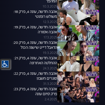
המהפך
10.3.2025
אהבה חדשה, עונה 4, פרק 18:
משולש רומנטי
12.3.2025
אהבה חדשה, עונה 4, פרק 19:
אהבה אסורה
17.3.2025
אהבה חדשה, עונה 4, פרק 20:
הדאבל דייט שישנה הכול
19.3.2025
אהבה חדשה, עונה 4, פרק 21:
ההחלטה האחרונה
24.3.2025
אהבה חדשה, עונה 4, פרק 22:
סוגרים חשבון
31.3.2025
אהבה חדשה, עונה 4, פרק 23:
פרק סיום עונה
2.4.2025