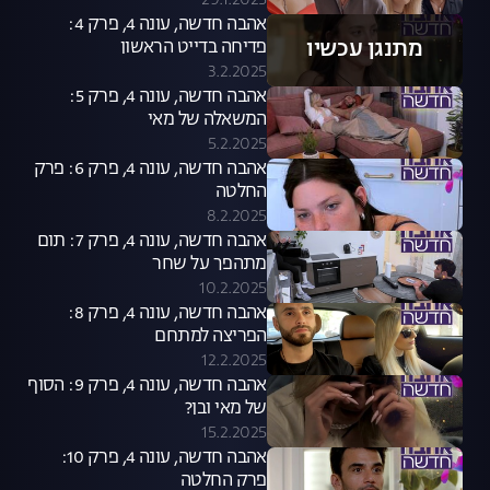
29.1.2025
אהבה חדשה, עונה 4, פרק 4:
מתנגן עכשיו
פדיחה בדייט הראשון
3.2.2025
אהבה חדשה, עונה 4, פרק 5:
המשאלה של מאי
5.2.2025
אהבה חדשה, עונה 4, פרק 6: פרק
החלטה
8.2.2025
אהבה חדשה, עונה 4, פרק 7: תום
מתהפך על שחר
10.2.2025
אהבה חדשה, עונה 4, פרק 8:
הפריצה למתחם
12.2.2025
אהבה חדשה, עונה 4, פרק 9: הסוף
של מאי ובן?
15.2.2025
אהבה חדשה, עונה 4, פרק 10:
פרק החלטה