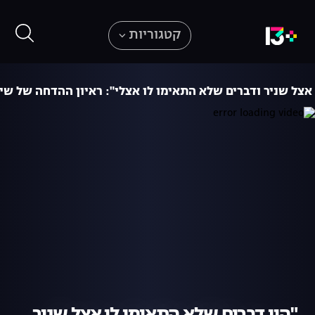
קטגוריות
אצל שניר ודברים שלא התאימו לו אצלי": ראיון ההדחה של שי