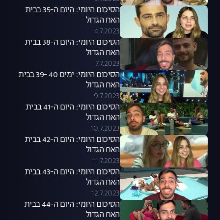
הסיכום היומי: היום ה-35 בבית
האח הגדול
4.7.2023
הסיכום היומי: היום ה-38 בבית
האח הגדול
7.7.2023
הסיכום היומי: ימים 40 -39 בבית
האח הגדול
9.7.2023
הסיכום היומי: היום ה-41 בבית
האח הגדול
10.7.2023
הסיכום היומי: היום ה-42 בבית
האח הגדול
11.7.2023
הסיכום היומי: היום ה-43 בבית
האח הגדול
12.7.2023
הסיכום היומי: היום ה-44 בבית
האח הגדול