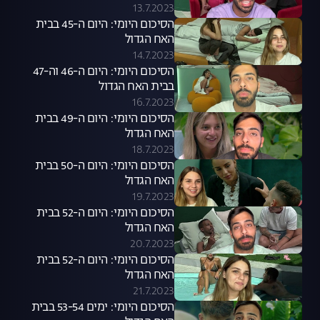
13.7.2023
הסיכום היומי: היום ה-45 בבית
האח הגדול
14.7.2023
הסיכום היומי: היום ה-46 וה-47
בבית האח הגדול
16.7.2023
הסיכום היומי: היום ה-49 בבית
האח הגדול
18.7.2023
הסיכום היומי: היום ה-50 בבית
האח הגדול
19.7.2023
הסיכום היומי: היום ה-52 בבית
האח הגדול
20.7.2023
הסיכום היומי: היום ה-52 בבית
האח הגדול
21.7.2023
הסיכום היומי: ימים 53-54 בבית