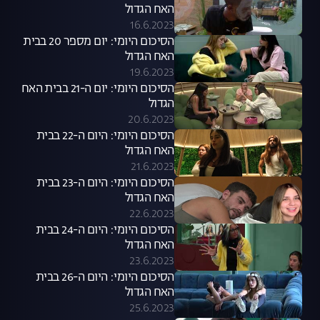
האח הגדול
16.6.2023
הסיכום היומי: יום מספר 20 בבית
האח הגדול
19.6.2023
הסיכום היומי: יום ה-21 בבית האח
הגדול
20.6.2023
הסיכום היומי: היום ה-22 בבית
האח הגדול
21.6.2023
הסיכום היומי: היום ה-23 בבית
האח הגדול
22.6.2023
הסיכום היומי: היום ה-24 בבית
האח הגדול
23.6.2023
הסיכום היומי: היום ה-26 בבית
האח הגדול
25.6.2023