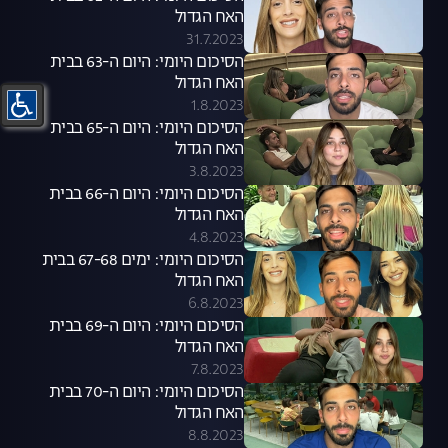
האח הגדול
31.7.2023
הסיכום היומי: היום ה-63 בבית
האח הגדול
1.8.2023
הסיכום היומי: היום ה-65 בבית
האח הגדול
3.8.2023
הסיכום היומי: היום ה-66 בבית
האח הגדול
4.8.2023
הסיכום היומי: ימים 67-68 בבית
האח הגדול
6.8.2023
הסיכום היומי: היום ה-69 בבית
האח הגדול
7.8.2023
הסיכום היומי: היום ה-70 בבית
האח הגדול
8.8.2023