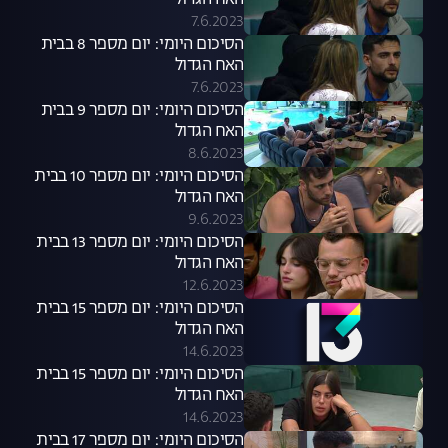
האח הגדול
7.6.2023
הסיכום היומי: יום מספר 8 בבית
האח הגדול
7.6.2023
הסיכום היומי: יום מספר 9 בבית
האח הגדול
8.6.2023
הסיכום היומי: יום מספר 10 בבית
האח הגדול
9.6.2023
הסיכום היומי: יום מספר 13 בבית
האח הגדול
12.6.2023
הסיכום היומי: יום מספר 15 בבית
האח הגדול
14.6.2023
הסיכום היומי: יום מספר 15 בבית
האח הגדול
14.6.2023
הסיכום היומי: יום מספר 17 בבית