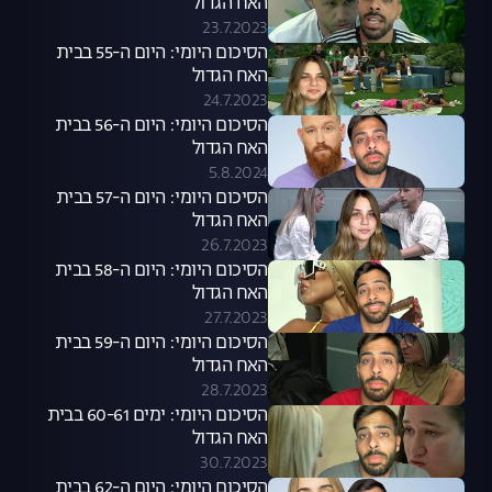
האח הגדול
23.7.2023
הסיכום היומי: היום ה-55 בבית
האח הגדול
24.7.2023
הסיכום היומי: היום ה-56 בבית
האח הגדול
5.8.2024
הסיכום היומי: היום ה-57 בבית
האח הגדול
26.7.2023
הסיכום היומי: היום ה-58 בבית
האח הגדול
27.7.2023
הסיכום היומי: היום ה-59 בבית
האח הגדול
28.7.2023
הסיכום היומי: ימים 60-61 בבית
האח הגדול
30.7.2023
הסיכום היומי: היום ה-62 בבית