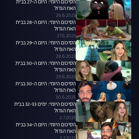
הסיכום היומי: היום ה-27 בבית
האח הגדול
26.6.2023
הסיכום היומי: היום ה-28 בבית
האח הגדול
27.6.2023
הסיכום היומי: היום ה-29 בבית
האח הגדול
28.6.2023
הסיכום היומי: היום ה-30 בבית
האח הגדול
29.6.2023
הסיכום היומי: היום ה-30 בבית
האח הגדול
30.6.2023
הסיכום היומי: ימים 32-33 בבית
האח הגדול
2.7.2023
הסיכום היומי: היום ה-34 בבית
האח הגדול
3.7.2023