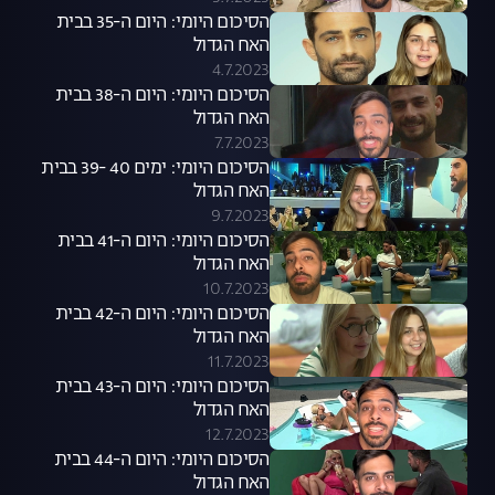
הסיכום היומי: היום ה-35 בבית
האח הגדול
4.7.2023
הסיכום היומי: היום ה-38 בבית
האח הגדול
7.7.2023
הסיכום היומי: ימים 40 -39 בבית
האח הגדול
9.7.2023
הסיכום היומי: היום ה-41 בבית
האח הגדול
10.7.2023
הסיכום היומי: היום ה-42 בבית
האח הגדול
11.7.2023
הסיכום היומי: היום ה-43 בבית
האח הגדול
12.7.2023
הסיכום היומי: היום ה-44 בבית
האח הגדול