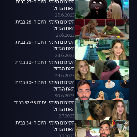
הסיכום היומי: היום ה-27 בבית
האח הגדול
26.6.2023
הסיכום היומי: היום ה-28 בבית
האח הגדול
27.6.2023
הסיכום היומי: היום ה-29 בבית
האח הגדול
28.6.2023
הסיכום היומי: היום ה-30 בבית
האח הגדול
29.6.2023
הסיכום היומי: היום ה-30 בבית
האח הגדול
30.6.2023
הסיכום היומי: ימים 32-33 בבית
האח הגדול
2.7.2023
הסיכום היומי: היום ה-34 בבית
האח הגדול
3.7.2023