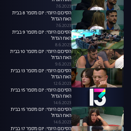
האח הגדול
7.6.2023
הסיכום היומי: יום מספר 8 בבית
האח הגדול
7.6.2023
הסיכום היומי: יום מספר 9 בבית
האח הגדול
8.6.2023
הסיכום היומי: יום מספר 10 בבית
האח הגדול
9.6.2023
הסיכום היומי: יום מספר 13 בבית
האח הגדול
12.6.2023
הסיכום היומי: יום מספר 15 בבית
האח הגדול
14.6.2023
הסיכום היומי: יום מספר 15 בבית
האח הגדול
14.6.2023
הסיכום היומי: יום מספר 17 בבית