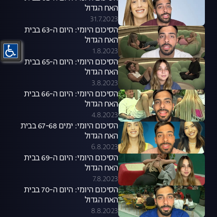
האח הגדול
31.7.2023
הסיכום היומי: היום ה-63 בבית
האח הגדול
1.8.2023
הסיכום היומי: היום ה-65 בבית
האח הגדול
3.8.2023
הסיכום היומי: היום ה-66 בבית
האח הגדול
4.8.2023
הסיכום היומי: ימים 67-68 בבית
האח הגדול
6.8.2023
הסיכום היומי: היום ה-69 בבית
האח הגדול
7.8.2023
הסיכום היומי: היום ה-70 בבית
האח הגדול
8.8.2023