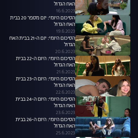
האח הגדול
16.6.2023
הסיכום היומי: יום מספר 20 בבית
האח הגדול
19.6.2023
הסיכום היומי: יום ה-21 בבית האח
הגדול
20.6.2023
הסיכום היומי: היום ה-22 בבית
האח הגדול
21.6.2023
הסיכום היומי: היום ה-23 בבית
האח הגדול
22.6.2023
הסיכום היומי: היום ה-24 בבית
האח הגדול
23.6.2023
הסיכום היומי: היום ה-26 בבית
האח הגדול
25.6.2023