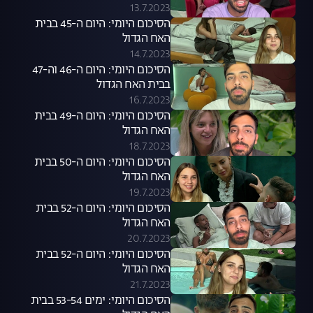
13.7.2023
הסיכום היומי: היום ה-45 בבית
האח הגדול
14.7.2023
הסיכום היומי: היום ה-46 וה-47
בבית האח הגדול
16.7.2023
הסיכום היומי: היום ה-49 בבית
האח הגדול
18.7.2023
הסיכום היומי: היום ה-50 בבית
האח הגדול
19.7.2023
הסיכום היומי: היום ה-52 בבית
האח הגדול
20.7.2023
הסיכום היומי: היום ה-52 בבית
האח הגדול
21.7.2023
הסיכום היומי: ימים 53-54 בבית