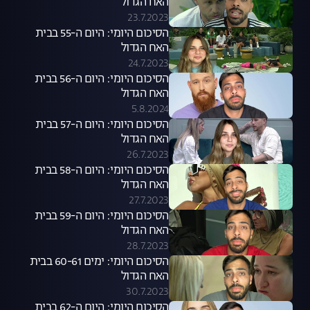
האח הגדול
23.7.2023
הסיכום היומי: היום ה-55 בבית
האח הגדול
24.7.2023
הסיכום היומי: היום ה-56 בבית
האח הגדול
5.8.2024
הסיכום היומי: היום ה-57 בבית
האח הגדול
26.7.2023
הסיכום היומי: היום ה-58 בבית
האח הגדול
27.7.2023
הסיכום היומי: היום ה-59 בבית
האח הגדול
28.7.2023
הסיכום היומי: ימים 60-61 בבית
האח הגדול
30.7.2023
הסיכום היומי: היום ה-62 בבית