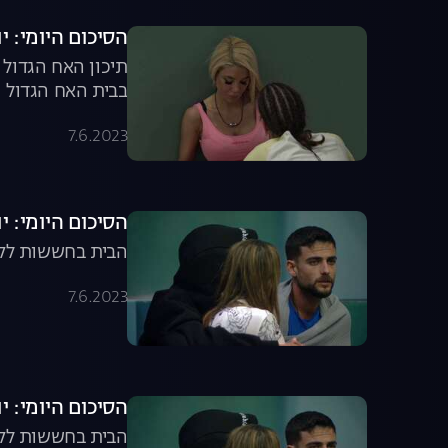
הסיכום היומי: יום מספר 7 
תיכון האח הגדול 
בבית האח הגדול
7.6.2023
הסיכום היומי: יום מספר 8 
הבית בחששות לקרא
7.6.2023
הסיכום היומי: יום מספר 8 
הבית בחששות לקרא