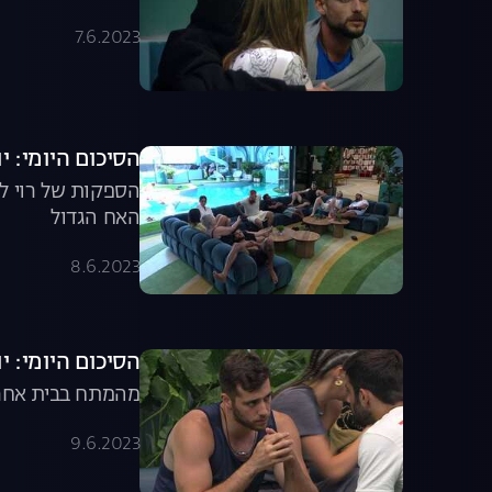
7.6.2023
הסיכום היומי: יום מספר 9 
הספקות של רוי לג
האח הגדול
8.6.2023
הסיכום היומי: יום מספר 10 
מהמתח בבית אחרי 
9.6.2023