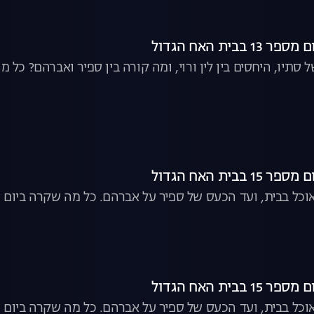
בבית האח הגדול
סתיו, היחסים בין לין ורוי, ומה קורה בין ספיר ואברהם? כל
בבית האח הגדול
בבית, ועד הכעס של ספיר על אברהם. כל מה שקרה ביום ה-15 בבית האח הגד
בבית האח הגדול
בבית, ועד הכעס של ספיר על אברהם. כל מה שקרה ביום ה-15 בבית האח הגד