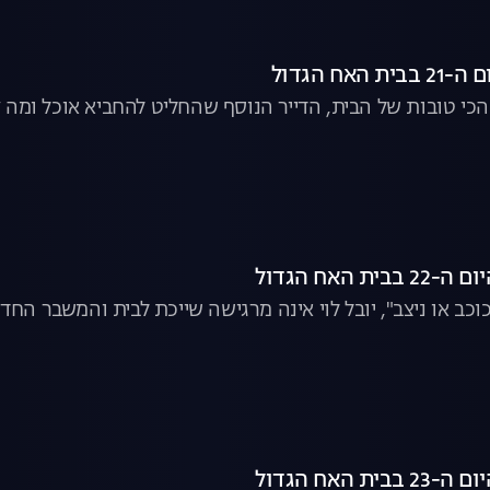
האח הגדול
הכי טובות של הבית, הדייר הנוסף שהחליט להחביא אוכל ומה 
ת האח הגדול
ת האח הגדול