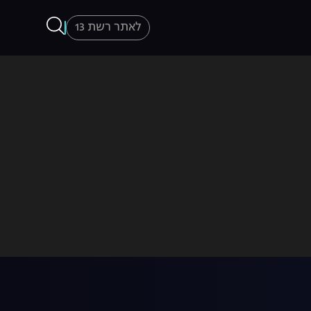
לאתר רשת 13