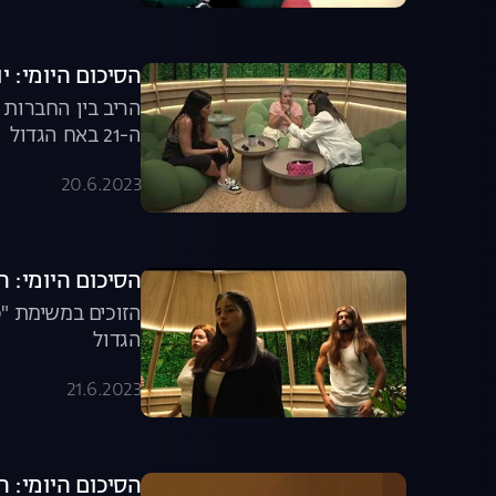
הסיכום היומי: יום ה-21 בבית 
הריב בין החברות 
ה-21 באח הגדול
20.6.2023
הסיכום היומי: היום ה-22 בבי
הגדול
21.6.2023
הסיכום היומי: היום ה-23 בבי