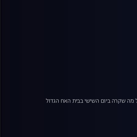
כל מה שקרה ביום השישי בבית האח הגדול