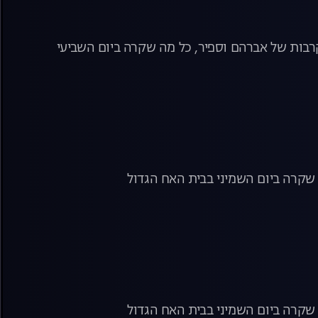
קרבות של אברהם וספיר, כל מה שקרה ביום השביעי
 שקרה ביום השמיני בבית האח הגדול
 שקרה ביום השמיני בבית האח הגדול