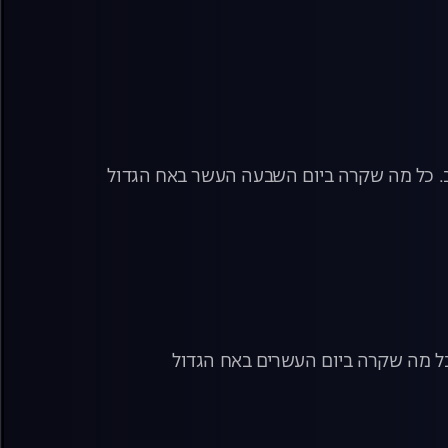
יב. כל מה שקרה ביום השבעה העשר באח הגדול
 כל מה שקרה ביום העשרים באח הגדול