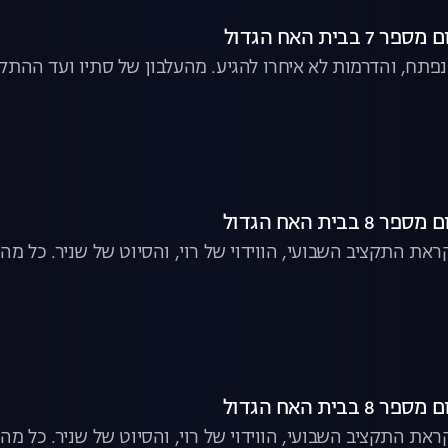
בבית האח הגדול
נפתח, והדרמות לא איחרו להגיע. מהעלבון של סתיו ועד ההת
בבית האח הגדול
ת התקציב השבועי, הווידוי של רוי, והסיוט של שניר. כל מה
בבית האח הגדול
ת התקציב השבועי, הווידוי של רוי, והסיוט של שניר. כל מה