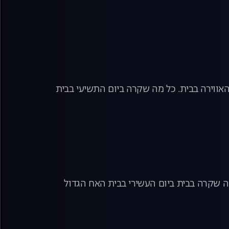
אווירה בבית. כל מה שקרה ביום התשיעי בבית
מה שקרה בבית ביום העשירי בבית האח הגדול