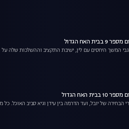
בבית האח הגדול
בי המשך היחסים עם לין, ישיבת התקציב וההשלכות שלה על ה
בבית האח הגדול
הבחירה של יובל, ועד הדרמה בין עידן וגיא סביב האוכל. כל 