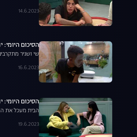
14.6.2023
הסיכום היומי: יום מספר 17 
שי ושניר מתקרבים
16.6.2023
הסיכום היומי: יום מספר 20 
הבית מעכל את ההד
19.6.2023