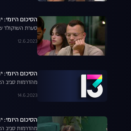
הסיכום היומי: יום מספר 13 
סערת השוקולד של 
12.6.2023
הסיכום היומי: יום מספר 15 
מהדרמות סביב האוכל 
14.6.2023
הסיכום היומי: יום מספר 15 
מהדרמות סביב האוכל 