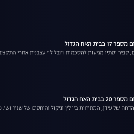
בבית האח הגדול
, ספיר וסתיו מגיעות להסכמות ויובל לוי עצבנית אחרי התקצ
בבית האח הגדול
חה של עידן, המתיחות בין לין וניקול והיחסים של שניר ושי.