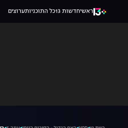
ראשי
חדשות 13
כל התוכניות
ערוצים