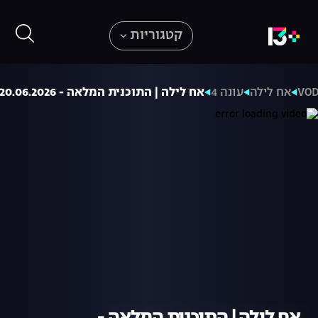
קטגוריות
VO
אח לילה
עונה 4
אח לילה | התוכנית המלאה - 20.06.2026