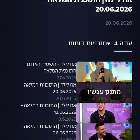
אח לילה | התוכנית המלאה -
20.06.2026
20.06.2026
עונה 4
תוכניות דומות
אח לילה - השטיח האדום |
התוכנית המלאה
27.6.2026
אח לילה | התוכנית המלאה -
מתנגן עכשיו
20.06.2026
20.6.2026
אח לילה | התוכנית המלאה -
13.06.2026
13.6.2026
אח לילה | התוכנית המלאה -
06.06.2026