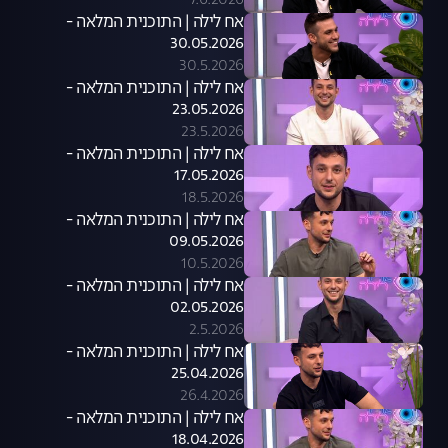
7.6.2026
אח לילה | התוכנית המלאה -
30.05.2026
30.5.2026
אח לילה | התוכנית המלאה -
23.05.2026
23.5.2026
אח לילה | התוכנית המלאה -
17.05.2026
18.5.2026
אח לילה | התוכנית המלאה -
09.05.2026
10.5.2026
אח לילה | התוכנית המלאה -
02.05.2026
2.5.2026
אח לילה | התוכנית המלאה -
25.04.2026
26.4.2026
אח לילה | התוכנית המלאה -
18.04.2026