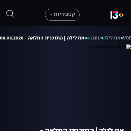
קטגוריות
VO
אח לילה
עונה 4
אח לילה | התוכנית המלאה - 06.06.2026