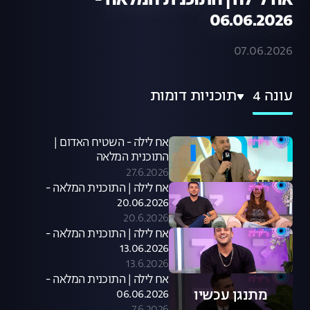
אח לילה | התוכנית המלאה -
06.06.2026
07.06.2026
עונה 4
תוכניות דומות
אח לילה - השטיח האדום |
התוכנית המלאה
27.6.2026
אח לילה | התוכנית המלאה -
20.06.2026
20.6.2026
אח לילה | התוכנית המלאה -
13.06.2026
13.6.2026
אח לילה | התוכנית המלאה -
מתנגן עכשיו
06.06.2026