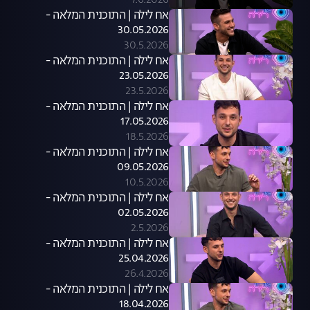
7.6.2026
אח לילה | התוכנית המלאה -
30.05.2026
30.5.2026
אח לילה | התוכנית המלאה -
23.05.2026
23.5.2026
אח לילה | התוכנית המלאה -
17.05.2026
18.5.2026
אח לילה | התוכנית המלאה -
09.05.2026
10.5.2026
אח לילה | התוכנית המלאה -
02.05.2026
2.5.2026
אח לילה | התוכנית המלאה -
25.04.2026
26.4.2026
אח לילה | התוכנית המלאה -
18.04.2026