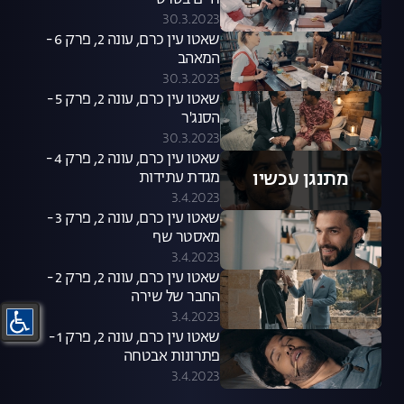
חיים בסרט
30.3.2023
שאטו עין כרם, עונה 2, פרק 6 -
המאהב
30.3.2023
שאטו עין כרם, עונה 2, פרק 5 -
הסנג'ר
30.3.2023
שאטו עין כרם, עונה 2, פרק 4 -
מתנגן עכשיו
מגדת עתידות
3.4.2023
שאטו עין כרם, עונה 2, פרק 3 -
מאסטר שף
3.4.2023
שאטו עין כרם, עונה 2, פרק 2 -
החבר של שירה
3.4.2023
שאטו עין כרם, עונה 2, פרק 1 -
פתרונות אבטחה
3.4.2023