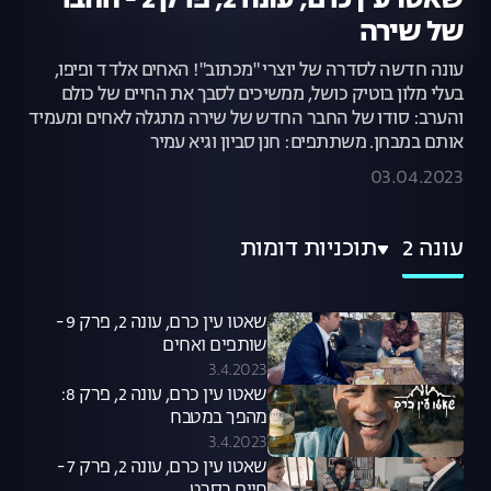
שאטו עין כרם, עונה 2, פרק 2 - החבר
של שירה
עונה חדשה לסדרה של יוצרי "מכתוב"! האחים אלדד ופיפו,
בעלי מלון בוטיק כושל, ממשיכים לסבך את החיים של כולם
והערב: סודו של החבר החדש של שירה מתגלה לאחים ומעמיד
אותם במבחן. משתתפים: חנן סביון וגיא עמיר
03.04.2023
עונה 2
תוכניות דומות
שאטו עין כרם, עונה 2, פרק 9 -
שותפים ואחים
3.4.2023
שאטו עין כרם, עונה 2, פרק 8:
מהפך במטבח
3.4.2023
שאטו עין כרם, עונה 2, פרק 7 -