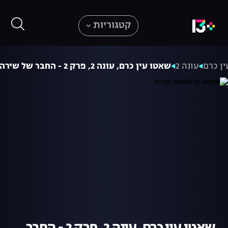
קטגוריות
ן כרם
עונה 2
שאטו עין כרם, עונה 2, פרק 2 - החבר של שירה