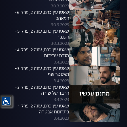
חיים בסרט
30.3.2023
שאטו עין כרם, עונה 2, פרק 6 -
המאהב
30.3.2023
שאטו עין כרם, עונה 2, פרק 5 -
הסנג'ר
30.3.2023
שאטו עין כרם, עונה 2, פרק 4 -
מגדת עתידות
3.4.2023
שאטו עין כרם, עונה 2, פרק 3 -
מאסטר שף
3.4.2023
שאטו עין כרם, עונה 2, פרק 2 -
מתנגן עכשיו
החבר של שירה
3.4.2023
שאטו עין כרם, עונה 2, פרק 1 -
פתרונות אבטחה
3.4.2023