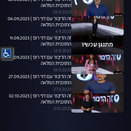
התוכנית המלאה
28.8.2023
זה הדיבור עם דני רופ | 04.09.2023
התוכנית המלאה
4.9.2023
זה הדיבור עם דני רופ | 11.09.2023
מתנגן עכשיו
התוכנית המלאה
12.9.2023
זה הדיבור עם דני רופ | 18.09.2023
התוכנית המלאה
18.9.2023
זה הדיבור עם דני רופ | 27.09.2023
התוכנית המלאה
27.9.2023
זה הדיבור עם דני רופ | 02.10.2023
התוכנית המלאה
3.10.2023