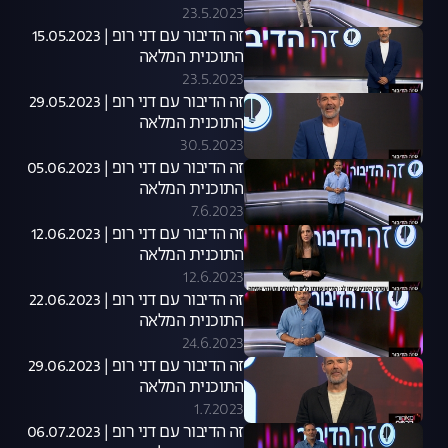
23.5.2023
זה הדיבור עם דני רופ | 15.05.2023
התוכנית המלאה
23.5.2023
זה הדיבור עם דני רופ | 29.05.2023
התוכנית המלאה
30.5.2023
זה הדיבור עם דני רופ | 05.06.2023
התוכנית המלאה
7.6.2023
זה הדיבור עם דני רופ | 12.06.2023
התוכנית המלאה
12.6.2023
זה הדיבור עם דני רופ | 22.06.2023
התוכנית המלאה
24.6.2023
זה הדיבור עם דני רופ | 29.06.2023
התוכנית המלאה
1.7.2023
זה הדיבור עם דני רופ | 06.07.2023