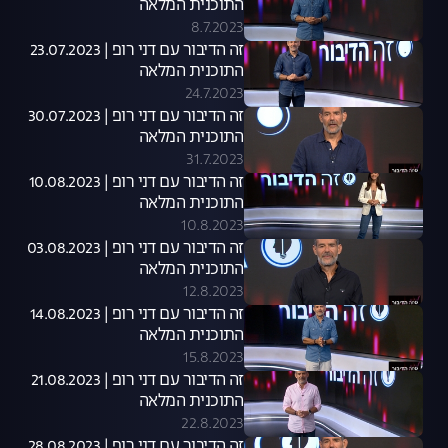
התוכנית המלאה
8.7.2023
זה הדיבור עם דני רופ | 23.07.2023
התוכנית המלאה
24.7.2023
זה הדיבור עם דני רופ | 30.07.2023
התוכנית המלאה
31.7.2023
זה הדיבור עם דני רופ | 10.08.2023
התוכנית המלאה
10.8.2023
זה הדיבור עם דני רופ | 03.08.2023
התוכנית המלאה
12.8.2023
זה הדיבור עם דני רופ | 14.08.2023
התוכנית המלאה
15.8.2023
זה הדיבור עם דני רופ | 21.08.2023
התוכנית המלאה
22.8.2023
זה הדיבור עם דני רופ | 28.08.2023