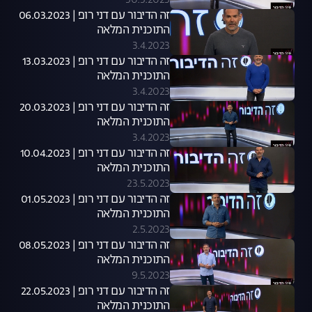
30.3.2023
זה הדיבור עם דני רופ | 06.03.2023
התוכנית המלאה
3.4.2023
זה הדיבור עם דני רופ | 13.03.2023
התוכנית המלאה
3.4.2023
זה הדיבור עם דני רופ | 20.03.2023
התוכנית המלאה
3.4.2023
זה הדיבור עם דני רופ | 10.04.2023
התוכנית המלאה
23.5.2023
זה הדיבור עם דני רופ | 01.05.2023
התוכנית המלאה
2.5.2023
זה הדיבור עם דני רופ | 08.05.2023
התוכנית המלאה
9.5.2023
זה הדיבור עם דני רופ | 22.05.2023
התוכנית המלאה