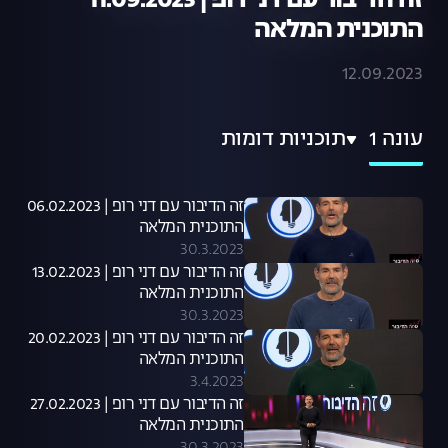
זה הדיבור עם דני רופ | 11.09.2023
התוכנית המלאה
12.09.2023
עונה 1
תוכניות דומות
זה הדיבור עם דני רופ | 06.02.2023
התוכנית המלאה
30.3.2023
זה הדיבור עם דני רופ | 13.02.2023
התוכנית המלאה
30.3.2023
זה הדיבור עם דני רופ | 20.02.2023
התוכנית המלאה
3.4.2023
זה הדיבור עם דני רופ | 27.02.2023
התוכנית המלאה