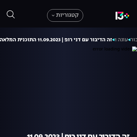
קטגוריות
ור
עונה 1
זה הדיבור עם דני רופ | 11.09.2023 התוכנית המלאה