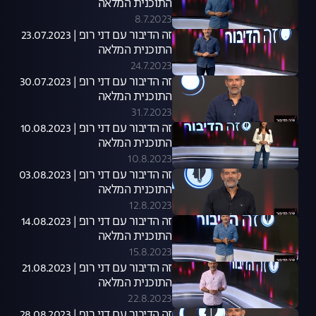
התוכנית המלאה
8.7.2023
זה הדיבור עם דני רופ | 23.07.2023
התוכנית המלאה
24.7.2023
זה הדיבור עם דני רופ | 30.07.2023
התוכנית המלאה
31.7.2023
זה הדיבור עם דני רופ | 10.08.2023
התוכנית המלאה
10.8.2023
זה הדיבור עם דני רופ | 03.08.2023
התוכנית המלאה
12.8.2023
זה הדיבור עם דני רופ | 14.08.2023
התוכנית המלאה
15.8.2023
זה הדיבור עם דני רופ | 21.08.2023
התוכנית המלאה
22.8.2023
זה הדיבור עם דני רופ | 28.08.2023