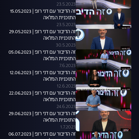
23.5.2023
זה הדיבור עם דני רופ | 15.05.2023
התוכנית המלאה
23.5.2023
זה הדיבור עם דני רופ | 29.05.2023
התוכנית המלאה
30.5.2023
זה הדיבור עם דני רופ | 05.06.2023
התוכנית המלאה
7.6.2023
זה הדיבור עם דני רופ | 12.06.2023
התוכנית המלאה
12.6.2023
זה הדיבור עם דני רופ | 22.06.2023
התוכנית המלאה
24.6.2023
זה הדיבור עם דני רופ | 29.06.2023
התוכנית המלאה
1.7.2023
זה הדיבור עם דני רופ | 06.07.2023