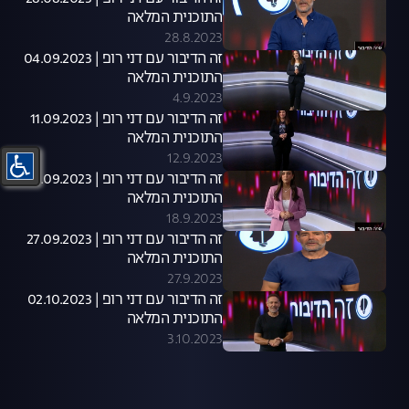
התוכנית המלאה
28.8.2023
זה הדיבור עם דני רופ | 04.09.2023
התוכנית המלאה
4.9.2023
זה הדיבור עם דני רופ | 11.09.2023
התוכנית המלאה
12.9.2023
זה הדיבור עם דני רופ | 18.09.2023
התוכנית המלאה
18.9.2023
זה הדיבור עם דני רופ | 27.09.2023
התוכנית המלאה
27.9.2023
זה הדיבור עם דני רופ | 02.10.2023
התוכנית המלאה
3.10.2023