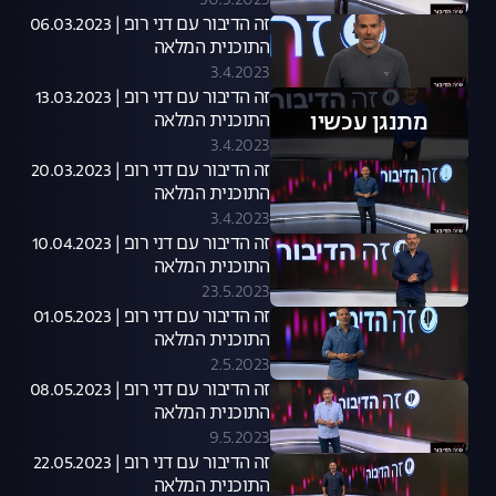
30.3.2023
זה הדיבור עם דני רופ | 06.03.2023
התוכנית המלאה
3.4.2023
זה הדיבור עם דני רופ | 13.03.2023
מתנגן עכשיו
התוכנית המלאה
3.4.2023
זה הדיבור עם דני רופ | 20.03.2023
התוכנית המלאה
3.4.2023
זה הדיבור עם דני רופ | 10.04.2023
התוכנית המלאה
23.5.2023
זה הדיבור עם דני רופ | 01.05.2023
התוכנית המלאה
2.5.2023
זה הדיבור עם דני רופ | 08.05.2023
התוכנית המלאה
9.5.2023
זה הדיבור עם דני רופ | 22.05.2023
התוכנית המלאה