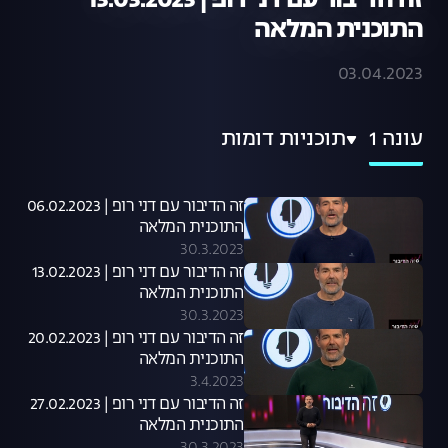
זה הדיבור עם דני רופ | 13.03.2023
התוכנית המלאה
03.04.2023
עונה 1
תוכניות דומות
זה הדיבור עם דני רופ | 06.02.2023
התוכנית המלאה
30.3.2023
זה הדיבור עם דני רופ | 13.02.2023
התוכנית המלאה
30.3.2023
זה הדיבור עם דני רופ | 20.02.2023
התוכנית המלאה
3.4.2023
זה הדיבור עם דני רופ | 27.02.2023
התוכנית המלאה