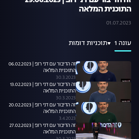
זה הדיבור עם דני רופ | 29.06.2023
התוכנית המלאה
01.07.2023
עונה 1
תוכניות דומות
זה הדיבור עם דני רופ | 06.02.2023
התוכנית המלאה
30.3.2023
זה הדיבור עם דני רופ | 13.02.2023
התוכנית המלאה
30.3.2023
זה הדיבור עם דני רופ | 20.02.2023
התוכנית המלאה
3.4.2023
זה הדיבור עם דני רופ | 27.02.2023
התוכנית המלאה