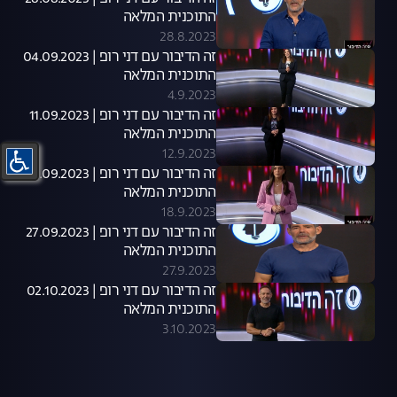
התוכנית המלאה
28.8.2023
זה הדיבור עם דני רופ | 04.09.2023
התוכנית המלאה
4.9.2023
זה הדיבור עם דני רופ | 11.09.2023
התוכנית המלאה
12.9.2023
זה הדיבור עם דני רופ | 18.09.2023
התוכנית המלאה
18.9.2023
זה הדיבור עם דני רופ | 27.09.2023
התוכנית המלאה
27.9.2023
זה הדיבור עם דני רופ | 02.10.2023
התוכנית המלאה
3.10.2023