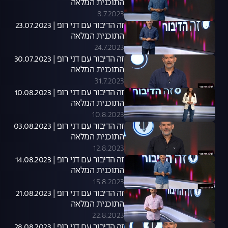
התוכנית המלאה
8.7.2023
זה הדיבור עם דני רופ | 23.07.2023
התוכנית המלאה
24.7.2023
זה הדיבור עם דני רופ | 30.07.2023
התוכנית המלאה
31.7.2023
זה הדיבור עם דני רופ | 10.08.2023
התוכנית המלאה
10.8.2023
זה הדיבור עם דני רופ | 03.08.2023
התוכנית המלאה
12.8.2023
זה הדיבור עם דני רופ | 14.08.2023
התוכנית המלאה
15.8.2023
זה הדיבור עם דני רופ | 21.08.2023
התוכנית המלאה
22.8.2023
זה הדיבור עם דני רופ | 28.08.2023