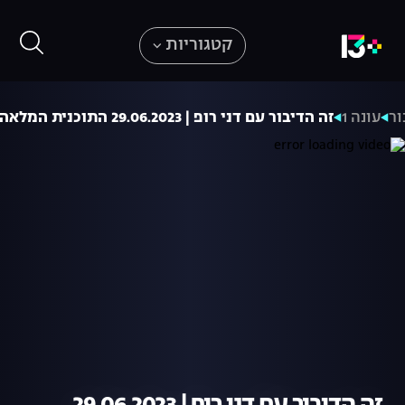
קטגוריות
ור
עונה 1
זה הדיבור עם דני רופ | 29.06.2023 התוכנית המלאה