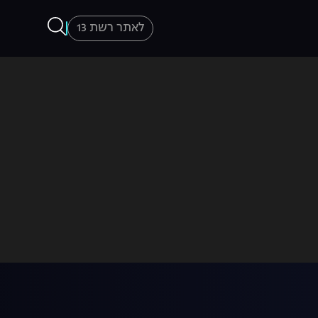
לאתר רשת 13