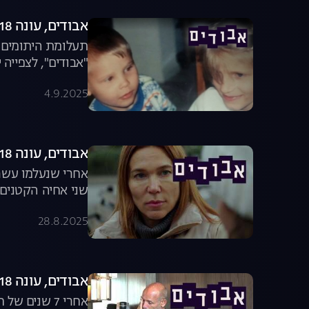
אבודים, עונה 18, פרק 8: פתרון תעלומת היתומים
"אבודים", לצפייה 
4.9.2025
אבודים, עונה 18, פרק 7: תעלומת היתומים היהודים
אחרי שנעלמו עשרו
שני אחיה הקטנים 
להסתיר? | "אבודים
28.8.2025
אבודים, עונה 18, פרק 6: מה באמת קרה לדדי?
אחרי 7 שני