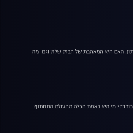
תון. האם היא המאהבת של הבוס שלו? וגם: מה
 בורדה? מי היא באמת הכלה מהעולם התחתון?