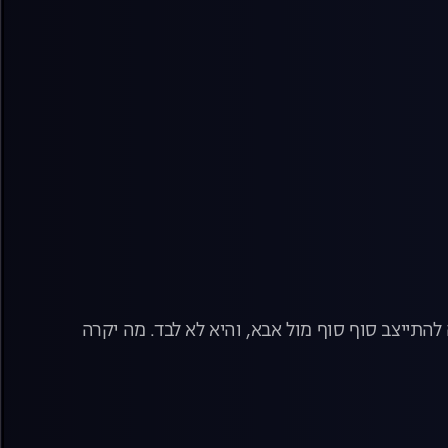
תייצב סוף סוף מול אבא, והיא לא לבד. מה יקרה