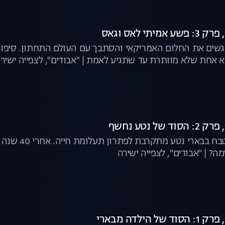
הגשים את החלום האמריקאי והסתבך עם העולם התחתון. סיפור
אחת שלא מוותרת עד שתגיע לאמת | "אבודים", לצפייה ישיר
אחרי שניצלה
? | "אבודים", לצפייה ישירה