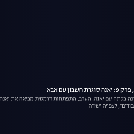
נה בכתה עם יאנה. הערב, התפתחות דרמטית מביאה את יאנה לה
בודים", לצפייה ישירה