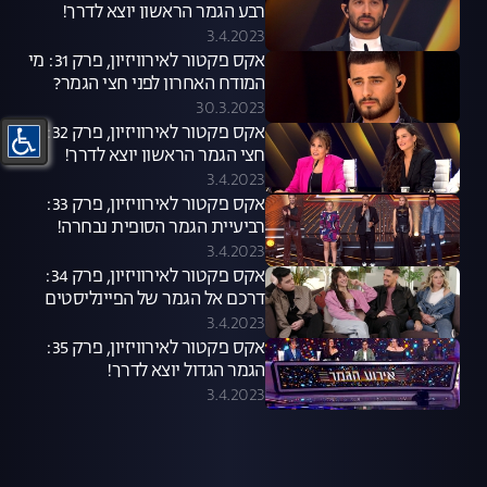
רבע הגמר הראשון יוצא לדרך!
3.4.2023
אקס פקטור לאירוויזיון, פרק 31: מי
המודח האחרון לפני חצי הגמר?
30.3.2023
אקס פקטור לאירוויזיון, פרק 32:
חצי הגמר הראשון יוצא לדרך!
3.4.2023
אקס פקטור לאירוויזיון, פרק 33:
רביעיית הגמר הסופית נבחרה!
3.4.2023
אקס פקטור לאירוויזיון, פרק 34:
דרכם אל הגמר של הפיינליסטים
3.4.2023
אקס פקטור לאירוויזיון, פרק 35:
הגמר הגדול יוצא לדרך!
3.4.2023