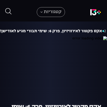
קטגוריות
אקס פקטור לאירוויזיון, פרק 6: שימי תבורי מגיע לאודישן!