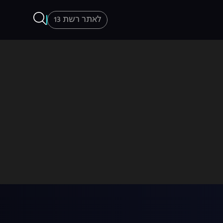
לאתר רשת 13