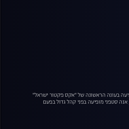
ה. ענבל ביבי שהגיעה בעונה הראשונה של "אקס פקטור ישראל"
 אנה סטפני מופיעה בפני קהל גדול בפעם
צפו בפרק הבכורה