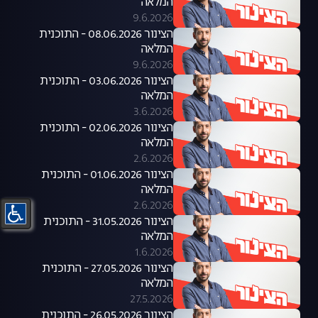
המלאה
9.6.2026
הצינור 08.06.2026 - התוכנית
המלאה
9.6.2026
הצינור 03.06.2026 - התוכנית
המלאה
3.6.2026
הצינור 02.06.2026 - התוכנית
המלאה
2.6.2026
הצינור 01.06.2026 - התוכנית
המלאה
2.6.2026
הצינור 31.05.2026 - התוכנית
המלאה
1.6.2026
הצינור 27.05.2026 - התוכנית
המלאה
27.5.2026
הצינור 26.05.2026 - התוכנית