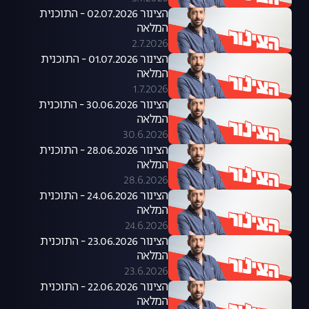
הצינור 02.07.2026 - התוכנית
המלאה
2.7.2026
הצינור 01.07.2026 - התוכנית
המלאה
1.7.2026
הצינור 30.06.2026 - התוכנית
המלאה
30.6.2026
הצינור 28.06.2026 - התוכנית
המלאה
28.6.2026
הצינור 24.06.2026 - התוכנית
המלאה
24.6.2026
הצינור 23.06.2026 - התוכנית
המלאה
23.6.2026
הצינור 22.06.2026 - התוכנית
המלאה