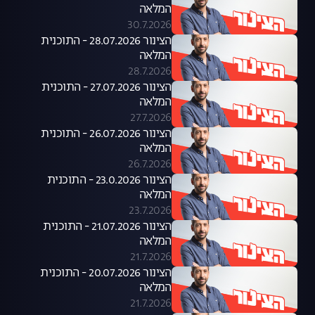
המלאה
30.7.2026
הצינור 28.07.2026 - התוכנית
המלאה
28.7.2026
הצינור 27.07.2026 - התוכנית
המלאה
27.7.2026
הצינור 26.07.2026 - התוכנית
המלאה
26.7.2026
הצינור 23.0.2026 - התוכנית
המלאה
23.7.2026
הצינור 21.07.2026 - התוכנית
המלאה
21.7.2026
הצינור 20.07.2026 - התוכנית
המלאה
21.7.2026