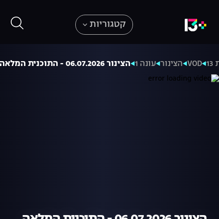
קטגוריות
1
VOD
הצינור
עונה 1
הצינור 06.07.2026 - התוכנית המלאה