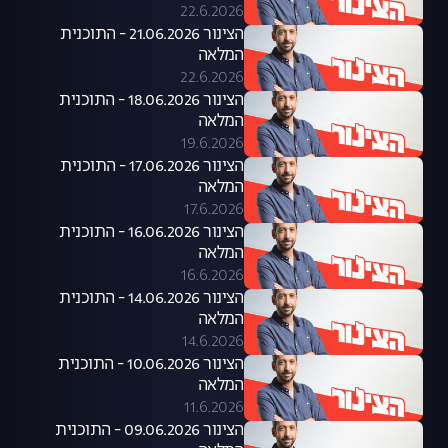
22.6.2026
הצינור 21.06.2026 - התוכנית
המלאה
22.6.2026
הצינור 18.06.2026 - התוכנית
המלאה
19.6.2026
הצינור 17.06.2026 - התוכנית
המלאה
17.6.2026
הצינור 16.06.2026 - התוכנית
המלאה
16.6.2026
הצינור 14.06.2026 - התוכנית
המלאה
14.6.2026
הצינור 10.06.2026 - התוכנית
המלאה
11.6.2026
הצינור 09.06.2026 - התוכנית