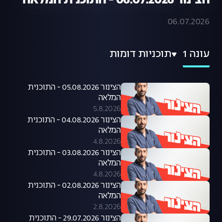
הצינור 06.07.2026 - התוכנית המלאה
06.07.2026
עונה 1
תוכניות דומות
הצינור 05.08.2026 - התוכנית
המלאה
5.8.2026
הצינור 04.08.2026 - התוכנית
המלאה
4.8.2026
הצינור 03.08.2026 - התוכנית
המלאה
4.8.2026
הצינור 02.08.2026 - התוכנית
המלאה
2.8.2026
הצינור 29.07.2026 - התוכנית