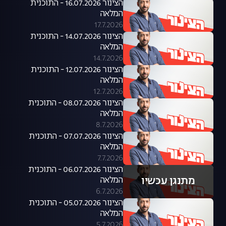
הצינור 16.07.2026 - התוכנית
המלאה
17.7.2026
הצינור 14.07.2026 - התוכנית
המלאה
14.7.2026
הצינור 12.07.2026 - התוכנית
המלאה
12.7.2026
הצינור 08.07.2026 - התוכנית
המלאה
8.7.2026
הצינור 07.07.2026 - התוכנית
המלאה
7.7.2026
הצינור 06.07.2026 - התוכנית
מתנגן עכשיו
המלאה
6.7.2026
הצינור 05.07.2026 - התוכנית
המלאה
5.7.2026