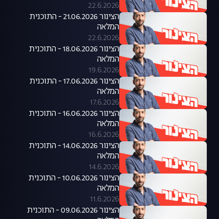
22.6.2026
הצינור 21.06.2026 - התוכנית
המלאה
22.6.2026
הצינור 18.06.2026 - התוכנית
המלאה
19.6.2026
הצינור 17.06.2026 - התוכנית
המלאה
17.6.2026
הצינור 16.06.2026 - התוכנית
המלאה
16.6.2026
הצינור 14.06.2026 - התוכנית
המלאה
14.6.2026
הצינור 10.06.2026 - התוכנית
המלאה
11.6.2026
הצינור 09.06.2026 - התוכנית