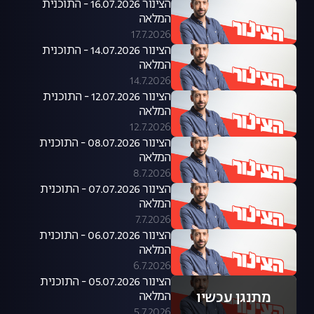
הצינור 16.07.2026 - התוכנית
המלאה
17.7.2026
הצינור 14.07.2026 - התוכנית
המלאה
14.7.2026
הצינור 12.07.2026 - התוכנית
המלאה
12.7.2026
הצינור 08.07.2026 - התוכנית
המלאה
8.7.2026
הצינור 07.07.2026 - התוכנית
המלאה
7.7.2026
הצינור 06.07.2026 - התוכנית
המלאה
6.7.2026
הצינור 05.07.2026 - התוכנית
מתנגן עכשיו
המלאה
5.7.2026