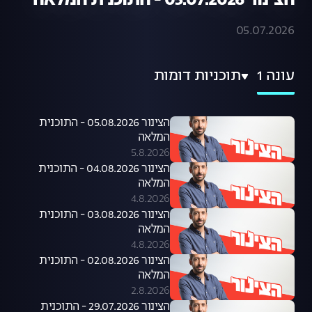
הצינור 05.07.2026 - התוכנית המלאה
05.07.2026
עונה 1
תוכניות דומות
הצינור 05.08.2026 - התוכנית
המלאה
5.8.2026
הצינור 04.08.2026 - התוכנית
המלאה
4.8.2026
הצינור 03.08.2026 - התוכנית
המלאה
4.8.2026
הצינור 02.08.2026 - התוכנית
המלאה
2.8.2026
הצינור 29.07.2026 - התוכנית