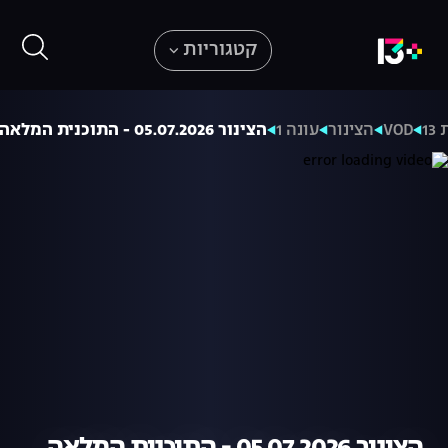
קטגוריות
1
VOD
הצינור
עונה 1
הצינור 05.07.2026 - התוכנית המלאה