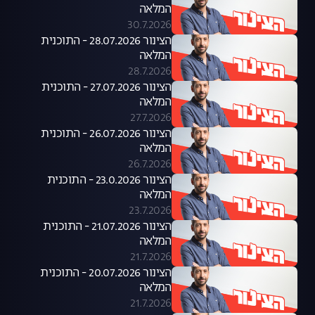
המלאה
30.7.2026
הצינור 28.07.2026 - התוכנית
המלאה
28.7.2026
הצינור 27.07.2026 - התוכנית
המלאה
27.7.2026
הצינור 26.07.2026 - התוכנית
המלאה
26.7.2026
הצינור 23.0.2026 - התוכנית
המלאה
23.7.2026
הצינור 21.07.2026 - התוכנית
המלאה
21.7.2026
הצינור 20.07.2026 - התוכנית
המלאה
21.7.2026