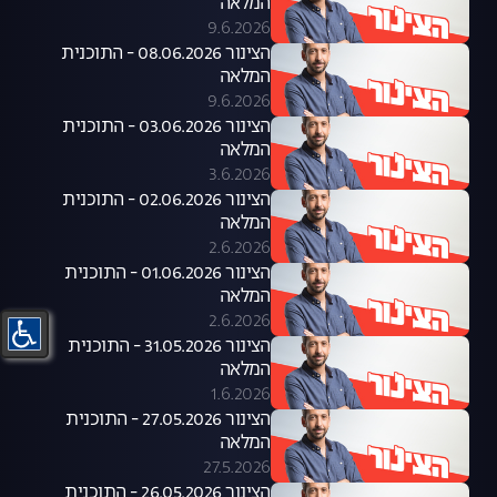
המלאה
9.6.2026
הצינור 08.06.2026 - התוכנית
המלאה
9.6.2026
הצינור 03.06.2026 - התוכנית
המלאה
3.6.2026
הצינור 02.06.2026 - התוכנית
המלאה
2.6.2026
הצינור 01.06.2026 - התוכנית
המלאה
2.6.2026
הצינור 31.05.2026 - התוכנית
המלאה
1.6.2026
הצינור 27.05.2026 - התוכנית
המלאה
27.5.2026
הצינור 26.05.2026 - התוכנית