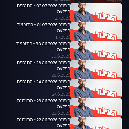
הצינור 02.07.2026 - התוכנית
המלאה
2.7.2026
הצינור 01.07.2026 - התוכנית
המלאה
1.7.2026
הצינור 30.06.2026 - התוכנית
המלאה
30.6.2026
הצינור 28.06.2026 - התוכנית
המלאה
28.6.2026
הצינור 24.06.2026 - התוכנית
המלאה
24.6.2026
הצינור 23.06.2026 - התוכנית
המלאה
23.6.2026
הצינור 22.06.2026 - התוכנית
המלאה