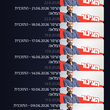
22.6.2026
הצינור 21.06.2026 - התוכנית
המלאה
22.6.2026
הצינור 18.06.2026 - התוכנית
המלאה
19.6.2026
הצינור 17.06.2026 - התוכנית
המלאה
17.6.2026
הצינור 16.06.2026 - התוכנית
המלאה
16.6.2026
הצינור 14.06.2026 - התוכנית
המלאה
14.6.2026
הצינור 10.06.2026 - התוכנית
המלאה
11.6.2026
הצינור 09.06.2026 - התוכנית