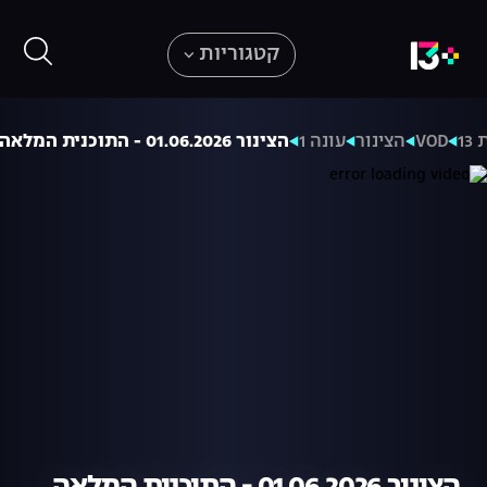
קטגוריות
13
VOD
הצינור
עונה 1
הצינור 01.06.2026 - התוכנית המלאה