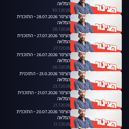
המלאה
30.7.2026
הצינור 28.07.2026 - התוכנית
המלאה
28.7.2026
הצינור 27.07.2026 - התוכנית
המלאה
27.7.2026
הצינור 26.07.2026 - התוכנית
המלאה
26.7.2026
הצינור 23.0.2026 - התוכנית
המלאה
23.7.2026
הצינור 21.07.2026 - התוכנית
המלאה
21.7.2026
הצינור 20.07.2026 - התוכנית
המלאה
21.7.2026