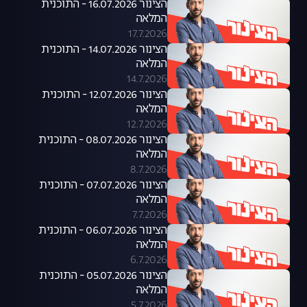
הצינור 16.07.2026 - התוכנית
המלאה
17.7.2026
הצינור 14.07.2026 - התוכנית
המלאה
14.7.2026
הצינור 12.07.2026 - התוכנית
המלאה
12.7.2026
הצינור 08.07.2026 - התוכנית
המלאה
8.7.2026
הצינור 07.07.2026 - התוכנית
המלאה
7.7.2026
הצינור 06.07.2026 - התוכנית
המלאה
6.7.2026
הצינור 05.07.2026 - התוכנית
המלאה
5.7.2026