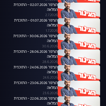
הצינור 02.07.2026 - התוכנית
המלאה
2.7.2026
הצינור 01.07.2026 - התוכנית
המלאה
1.7.2026
הצינור 30.06.2026 - התוכנית
המלאה
30.6.2026
הצינור 28.06.2026 - התוכנית
המלאה
28.6.2026
הצינור 24.06.2026 - התוכנית
המלאה
24.6.2026
הצינור 23.06.2026 - התוכנית
המלאה
23.6.2026
הצינור 22.06.2026 - התוכנית
המלאה