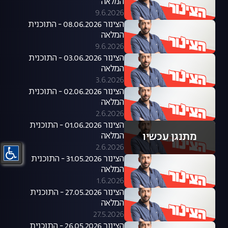
המלאה
9.6.2026
הצינור 08.06.2026 - התוכנית
המלאה
9.6.2026
הצינור 03.06.2026 - התוכנית
המלאה
3.6.2026
הצינור 02.06.2026 - התוכנית
המלאה
2.6.2026
הצינור 01.06.2026 - התוכנית
מתנגן עכשיו
המלאה
2.6.2026
הצינור 31.05.2026 - התוכנית
המלאה
1.6.2026
הצינור 27.05.2026 - התוכנית
המלאה
27.5.2026
הצינור 26.05.2026 - התוכנית