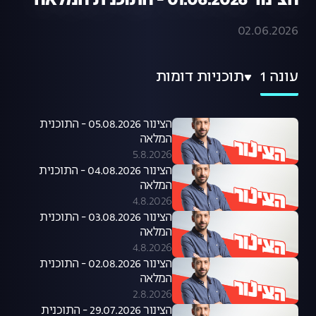
הצינור 01.06.2026 - התוכנית המלאה
02.06.2026
עונה 1
תוכניות דומות
הצינור 05.08.2026 - התוכנית
המלאה
5.8.2026
הצינור 04.08.2026 - התוכנית
המלאה
4.8.2026
הצינור 03.08.2026 - התוכנית
המלאה
4.8.2026
הצינור 02.08.2026 - התוכנית
המלאה
2.8.2026
הצינור 29.07.2026 - התוכנית