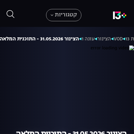
קטגוריות
13
VOD
הצינור
עונה 1
הצינור 31.05.2026 - התוכנית המלאה