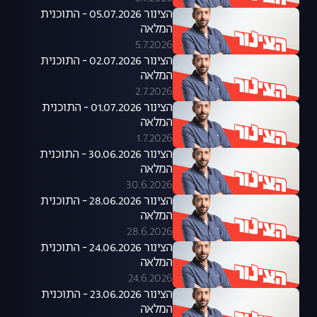
הצינור 05.07.2026 - התוכנית
המלאה
5.7.2026
הצינור 02.07.2026 - התוכנית
המלאה
2.7.2026
הצינור 01.07.2026 - התוכנית
המלאה
1.7.2026
הצינור 30.06.2026 - התוכנית
המלאה
30.6.2026
הצינור 28.06.2026 - התוכנית
המלאה
28.6.2026
הצינור 24.06.2026 - התוכנית
המלאה
24.6.2026
הצינור 23.06.2026 - התוכנית
המלאה