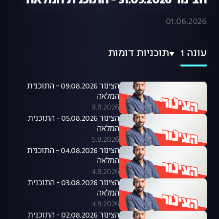
הצינור 31.05.2026 - התוכנית המלאה
01.06.2026
עונה 1
תוכניות דומות
הצינור 09.08.2026 - התוכנית
המלאה
9.8.2026
הצינור 05.08.2026 - התוכנית
המלאה
5.8.2026
הצינור 04.08.2026 - התוכנית
המלאה
4.8.2026
הצינור 03.08.2026 - התוכנית
המלאה
4.8.2026
הצינור 02.08.2026 - התוכנית