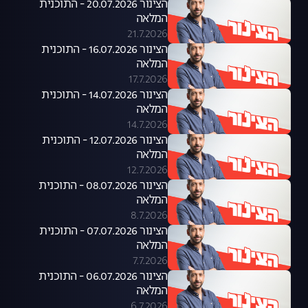
הצינור 20.07.2026 - התוכנית
המלאה
21.7.2026
הצינור 16.07.2026 - התוכנית
המלאה
17.7.2026
הצינור 14.07.2026 - התוכנית
המלאה
14.7.2026
הצינור 12.07.2026 - התוכנית
המלאה
12.7.2026
הצינור 08.07.2026 - התוכנית
המלאה
8.7.2026
הצינור 07.07.2026 - התוכנית
המלאה
7.7.2026
הצינור 06.07.2026 - התוכנית
המלאה
6.7.2026