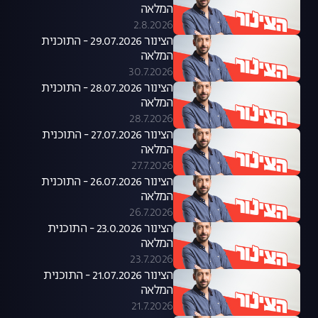
המלאה
2.8.2026
הצינור 29.07.2026 - התוכנית
המלאה
30.7.2026
הצינור 28.07.2026 - התוכנית
המלאה
28.7.2026
הצינור 27.07.2026 - התוכנית
המלאה
27.7.2026
הצינור 26.07.2026 - התוכנית
המלאה
26.7.2026
הצינור 23.0.2026 - התוכנית
המלאה
23.7.2026
הצינור 21.07.2026 - התוכנית
המלאה
21.7.2026