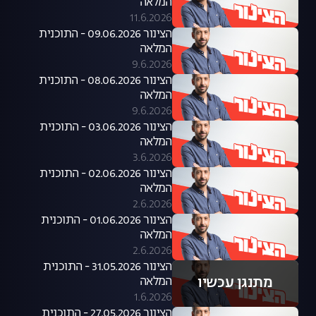
המלאה
11.6.2026
הצינור 09.06.2026 - התוכנית
המלאה
9.6.2026
הצינור 08.06.2026 - התוכנית
המלאה
9.6.2026
הצינור 03.06.2026 - התוכנית
המלאה
3.6.2026
הצינור 02.06.2026 - התוכנית
המלאה
2.6.2026
הצינור 01.06.2026 - התוכנית
המלאה
2.6.2026
הצינור 31.05.2026 - התוכנית
מתנגן עכשיו
המלאה
1.6.2026
הצינור 27.05.2026 - התוכנית