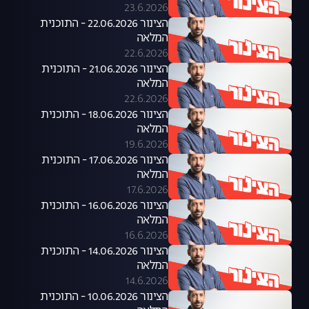
23.6.2026
הצינור 22.06.2026 - התוכנית
המלאה
22.6.2026
הצינור 21.06.2026 - התוכנית
המלאה
22.6.2026
הצינור 18.06.2026 - התוכנית
המלאה
19.6.2026
הצינור 17.06.2026 - התוכנית
המלאה
17.6.2026
הצינור 16.06.2026 - התוכנית
המלאה
16.6.2026
הצינור 14.06.2026 - התוכנית
המלאה
14.6.2026
הצינור 10.06.2026 - התוכנית