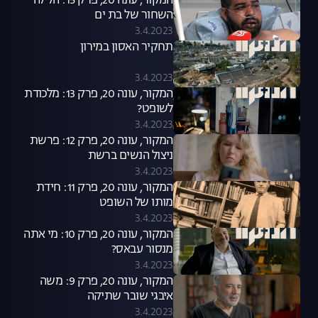
המקור, עונה 20, פרק 15: הלילה
השחור של בת ים
3.4.2023
תחקיר האסון במירון
3.4.2023
המקור, עונה 20, פרק 13: מלכודת
לשופט?
3.4.2023
המקור, עונה 20, פרק 12: פרשת
ניצול הנשים ברשת
3.4.2023
המקור, עונה 20, פרק 11: חידת
מותו של השופט
3.4.2023
המקור, עונה 20, פרק 10: מי אתה
מנסור עבאס?
3.4.2023
המקור, עונה 20, פרק 9: משה
איבגי שובר שתיקה
3.4.2023