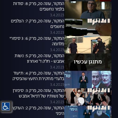
המקור, עונה 20, פרק 8: סודות
בלפור נחשפים
3.4.2023
המקור, עונה 20, פרק 7: הצלפים
נחשפים
3.4.2023
המקור, עונה 20, פרק 6: 3 סיפורי
מלחמה
3.4.2023
המקור, עונה 20, פרק 5: נשות
מתנגן עכשיו
אמבש - חלק ד' ואחרון
3.4.2023
המקור, עונה 20, פרק 4: תיעוד
בלעדי מחקירת היועץ שהפסיק
להגן על ביבי. התכנית המלאה
3.4.2023
המקור, עונה 20, פרק 3: סיפורן
של נשותיו של דניאל אמבש
3.4.2023
המקור, עונה 20, פרק 2: העוקץ
היפני