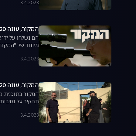
3.4.2023
המקור, עונה 20, פרק 7: הצלפים נחשפים
הם נשלחו על ידי 
מיוחד של "המקור
3.4.2023
המקור, עונה 20, פרק 6: 3 סיפורי מלחמה
תחקיר על נסיבות 
שמנסים לשרוד בימ
3.4.2023