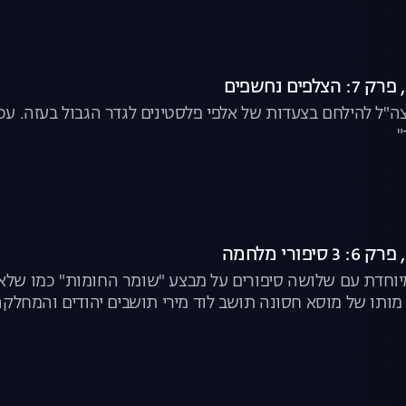
צה"ל להילחם בצעדות של אלפי פלסטינים לגדר הגבול בעזה. 
"
מותו של מוסא חסונה תושב לוד מירי תושבים יהודים והמחלקה
ים האלה. המקור לצפייה ישירה