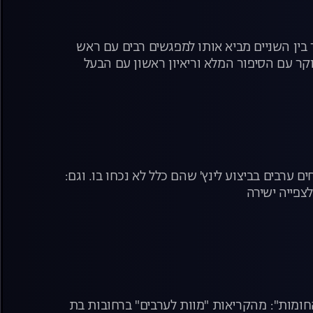
בין השניים מביא אותו למפגשים רבים עם ראש
קר עם הסיפור המלא וריאיון ראשון עם הבעל
רבים בביצוע לינץ' שהם כלל לא נכחו בו. וגם:
צפייה ישירה
ומות": מהקריאות "מוות לערבים" ברחובות בת