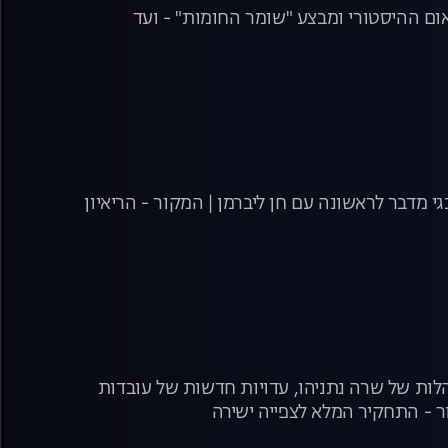
ום ההיסטורי ומבצע "שומר החומות" - ועד
דבר לראשונה עם חן ליברמן | המקור - הריאיון
ות של שרה נתניהו, עדויות חדשות של עובדות
 - התחקיר המלא לצפייה ישירה