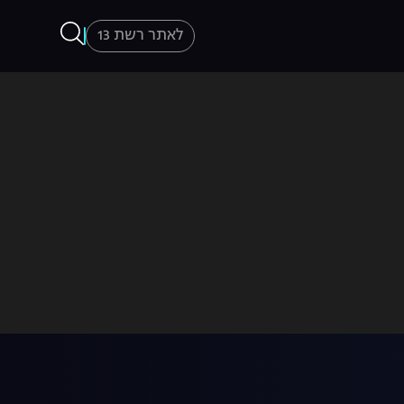
לאתר רשת 13