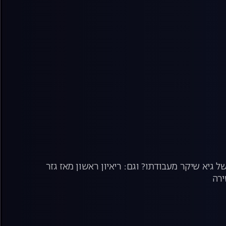
גיא שיקר מעבודתו? וגם: ריאיון ראשון מאז גזר
ירה