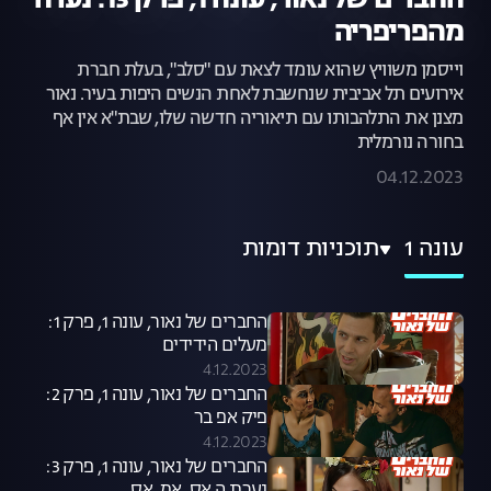
החברים של נאור, עונה 1, פרק 13: נערה
מהפריפריה
וייסמן משוויץ שהוא עומד לצאת עם "סלב", בעלת חברת
אירועים תל אביבית שנחשבת לאחת הנשים היפות בעיר. נאור
מצנן את התלהבותו עם תיאוריה חדשה שלו, שבת"א אין אף
בחורה נורמלית
04.12.2023
עונה 1
תוכניות דומות
החברים של נאור, עונה 1, פרק 1:
מעלים הידידים
4.12.2023
החברים של נאור, עונה 1, פרק 2:
פיק אפ בר
4.12.2023
החברים של נאור, עונה 1, פרק 3: