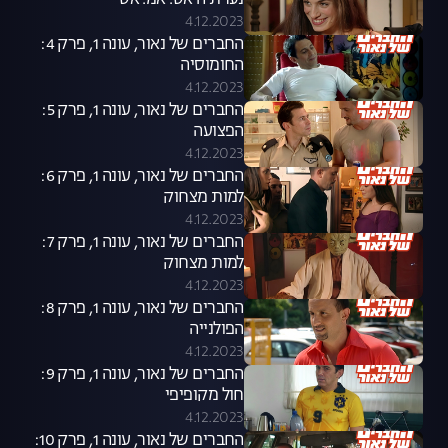
נערת ה אס. אמ. אס
4.12.2023
החברים של נאור, עונה 1, פרק 4:
החומוסיה
4.12.2023
החברים של נאור, עונה 1, פרק 5:
הפצועה
4.12.2023
החברים של נאור, עונה 1, פרק 6:
למות מצחוק
4.12.2023
החברים של נאור, עונה 1, פרק 7:
למות מצחוק
4.12.2023
החברים של נאור, עונה 1, פרק 8:
הפולנייה
4.12.2023
החברים של נאור, עונה 1, פרק 9:
חול מקופיפי
4.12.2023
החברים של נאור, עונה 1, פרק 10: