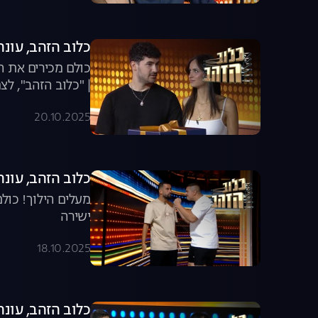
כלוב הזהב, עונה 2025, פרק 16: אינדה גיים שובר את ה
כולם מכירים את ה
| "כלוב הזהב", לצ
20.10.2025
כלוב הזהב, עונה 2025, פרק 15: הרכב יוצא מהכ
מעלים הילוך! כולם
ישירה
18.10.2025
כלוב הזהב, עונה 2025, פרק 14: האחים טופז מפתי