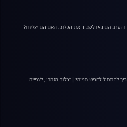
 והערב הם באו לשבור את הכלוב. האם הם יצליחו?
יך להתחיל לחפש חנייה? | "כלוב הזהב", לצפייה