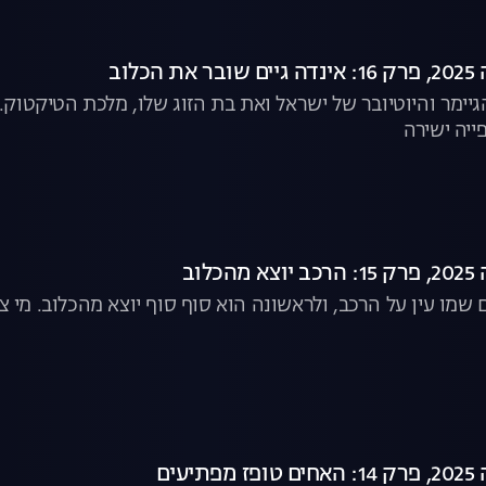
כלוב
גיימר והיוטיובר של ישראל ואת בת הזוג שלו, מלכת הטיקטוק.
פייה ישירה
לוב
 שמו עין על הרכב, ולראשונה הוא סוף סוף יוצא מהכלוב. מי צר
עים