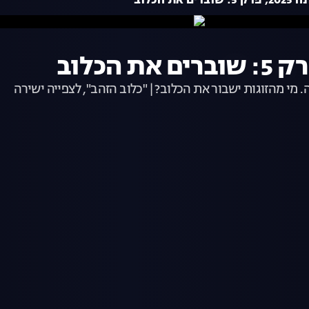
את הכלוב
מי מהזוגות ישבור את הכלוב? | "כלוב הזהב", לצפייה ישירה