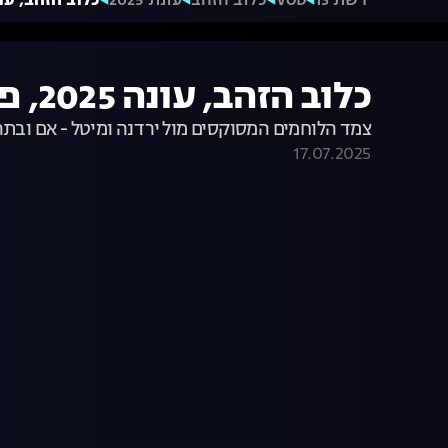
רשת 13
VOD
כלוב הזהב
עונת 2025
כלוב הזהב, עונה 2025, פרק 5: שוברים 
כלוב הזהב, עונה 2025, פרק 5: שוברים את הכלוב
צמד הלוחמים המסוקסים מול ירדנה ומיטל - אם ובתה. 
17.07.2025