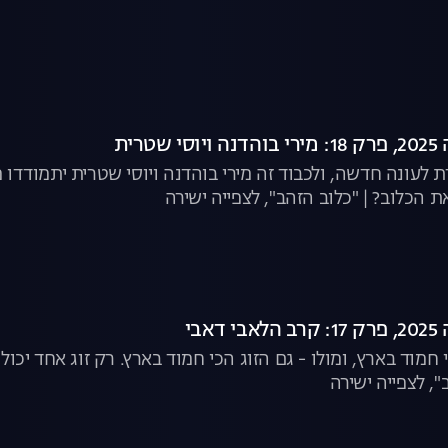
טרית
לעונה חדשה, ולכבוד זה מירי בוהדנה ויוסי שטרית יתמודדו מ
ת הכלוב? | "כלוב הזהב", לצפייה ישירה
אבי
חמוד בארץ, ומולו - גם הזוג הכי חמוד בארץ. רק זוג אחד יכול 
", לצפייה ישירה