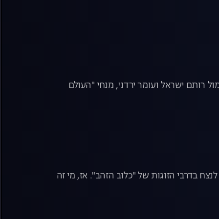
ול רותם ישראל ועומר ירדני, מנחי "העולם
לנצח בדרבי הזוגות של "כלוב הזהב". אז, מי זה