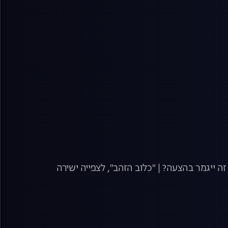
 ייגמר בהצעה? | "כלוב הזהב", לצפייה ישירה