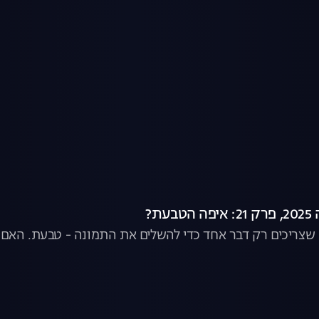
עת?
 שצריכים רק דבר אחד כדי להשלים את התמונה - טבעת. האם זה