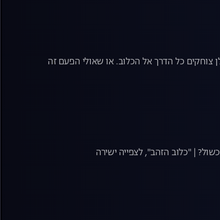
ן צוחקים כל הדרך אל הכלוב. או שאולי הפעם זה
ול? | "כלוב הזהב", לצפייה ישירה