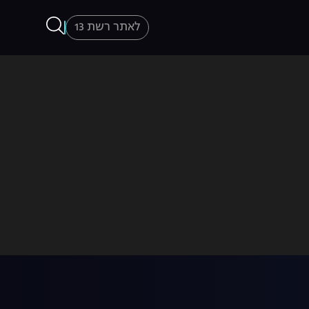
לאתר רשת 13