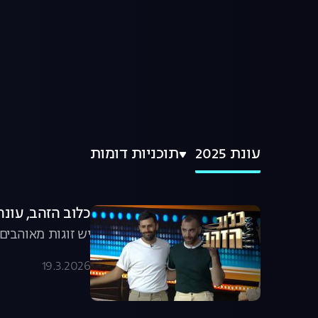
עונת 2025
תוכניות דומות
כלוב הזהב, עונה 2025, פרק 21: איפה הטב
יש זוגות מאוהבים
19.3.2026