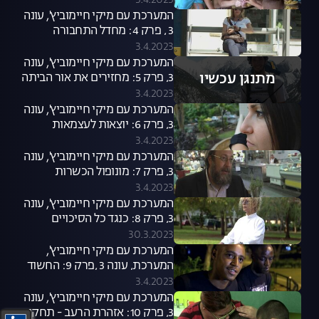
3.4.2023
המערכת עם מיקי חיימוביץ', עונה
3 , פרק 4: מחדל התחבורה
הציבורית
3.4.2023
המערכת עם מיקי חיימוביץ', עונה
מתנגן עכשיו
3, פרק 5: מחזירים את אור הביתה
3.4.2023
המערכת עם מיקי חיימוביץ', עונה
3, פרק 6: יוצאות לעצמאות
3.4.2023
המערכת עם מיקי חיימוביץ', עונה
3, פרק 7: מונופול הכשרות
3.4.2023
המערכת עם מיקי חיימוביץ', עונה
3, פרק 8: כנגד כל הסיכויים
30.3.2023
המערכת עם מיקי חיימוביץ',
המערכת, עונה 3 ,פרק 9: החשוד
המיידי
3.4.2023
המערכת עם מיקי חיימוביץ', עונה
3, פרק 10: אזהרת הרעב - תחקיר