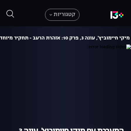
קטגוריות
, עונה 3, פרק 10: אזהרת הרעב - תחקיר מיוחד