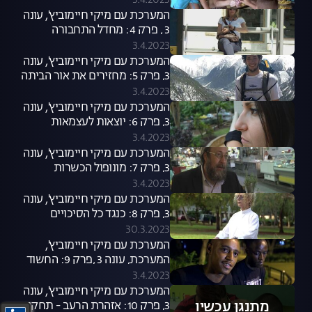
3.4.2023
המערכת עם מיקי חיימוביץ', עונה
3 , פרק 4: מחדל התחבורה
הציבורית
3.4.2023
המערכת עם מיקי חיימוביץ', עונה
3, פרק 5: מחזירים את אור הביתה
3.4.2023
המערכת עם מיקי חיימוביץ', עונה
3, פרק 6: יוצאות לעצמאות
3.4.2023
המערכת עם מיקי חיימוביץ', עונה
3, פרק 7: מונופול הכשרות
3.4.2023
המערכת עם מיקי חיימוביץ', עונה
3, פרק 8: כנגד כל הסיכויים
30.3.2023
המערכת עם מיקי חיימוביץ',
המערכת, עונה 3 ,פרק 9: החשוד
המיידי
3.4.2023
המערכת עם מיקי חיימוביץ', עונה
מתנגן עכשיו
3, פרק 10: אזהרת הרעב - תחקיר