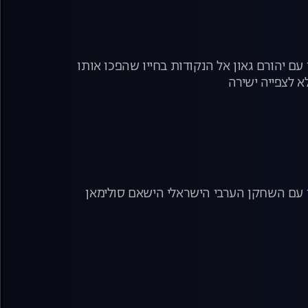
ם יהורם גאון אל הנקודות בחייו שהפכו אותו
א לצפייה ישירה
 עם השחקן הערבי הישראלי הישאם סולימאן