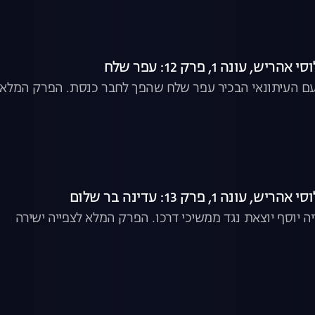
 עונה 1, פרק 12: עפר שלח
ם העיתונאי הבכיר עפר שלח שהפך לחבר כנסת. הפרק המלא ל
נה 1, פרק 13: עדינה בר שלום
ה יוסף יוצאת נגד ממשיכי דרכו. הפרק המלא לצפייה ישירה