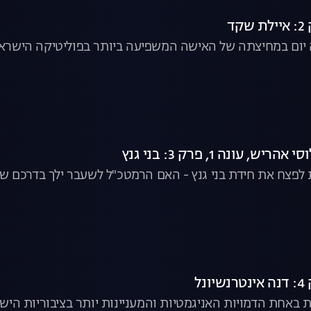
ד
 יום במחיצתה של האישה המשפיעה ביותר בפוליטיקה הישרא
, עונה 1, פרק 3: בני גנץ
 לפצח את חידת בני גנץ - האם הרמטכ"ל לשעבר ילך בדרכם ש
נל
 באחת הדמויות האניגמטיות והמעניינות יותר בציבוריות הישר