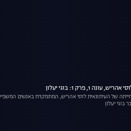
עונה 1, פרק 1: בוגי יעלון
יתה של העיתונאית לוסי אהריש, המתמקדת באנשים המשפיעי
 בוגי יעלון