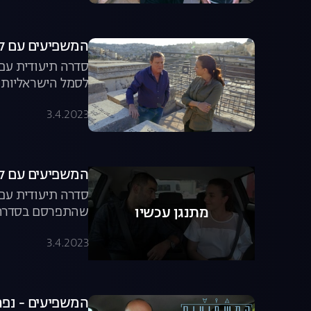
המשפיעים עם לוס
סדרה תיעודית עם 
לסמל הישראליות ב
3.4.2023
המשפיעים עם לוסי אהריש, ע
סדרה תיעודית עם
שהתפרסם בסדרה 
מתנגן עכשיו
3.4.2023
המשפיעים - נפת