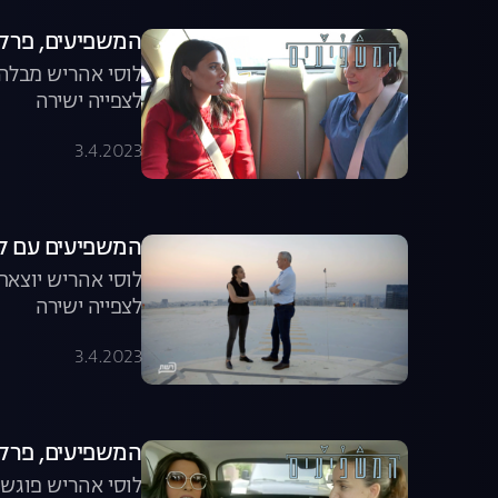
המשפיעים, פרק 2: איילת שק
לוסי אהריש מבלה
לצפייה ישירה
3.4.2023
המשפיעים עם לוסי אהריש
לוסי אהריש יוצאת
לצפייה ישירה
3.4.2023
המשפיעים, פרק 4: דנה אינטרנשיו
לוסי אהריש פוגשת