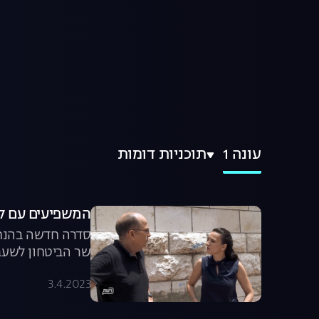
עונה 1
תוכניות דומות
המשפיעים עם לוסי אהריש, 
סדרה חדשה בהנחי
שר הביטחון לשעבר
3.4.2023