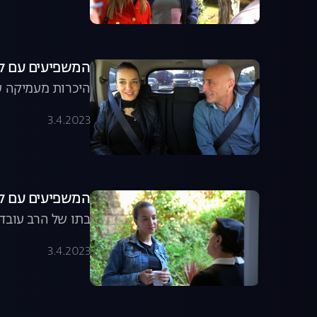
המשפיעים עם לוסי אהריש,
היכרות מעמיקה ע
3.4.2023
המשפיעים עם לוסי אהריש, עו
בתו של הרב עובדי
3.4.2023