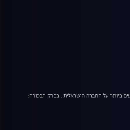
ם ביותר על החברה הישראלית . בפרק הבכורה: