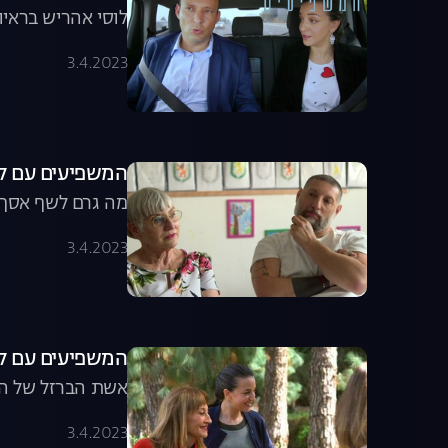
לוסי אהריש בראיו
3.4.2023
המשפיעים עם לוסי אהריש, 
מה גרם לשף אסף גרני
3.4.2023
המשפיעים עם לוסי אהריש, 
אשת הברזל של התי
3.4.2023