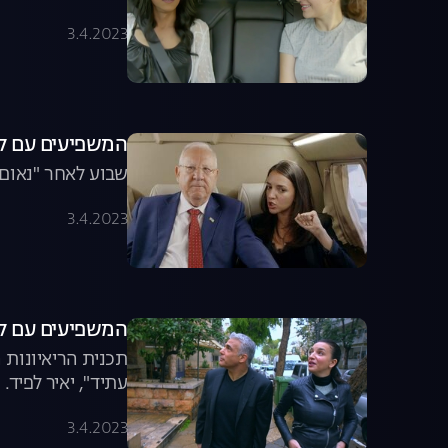
3.4.2023
המשפיעים עם לוסי אהריש, עונה
שבוע לאחר "נאום ה
3.4.2023
המשפיעים עם לוסי אהריש,
תכנית הריאיונות 
עתיד", יאיר לפיד.
3.4.2023