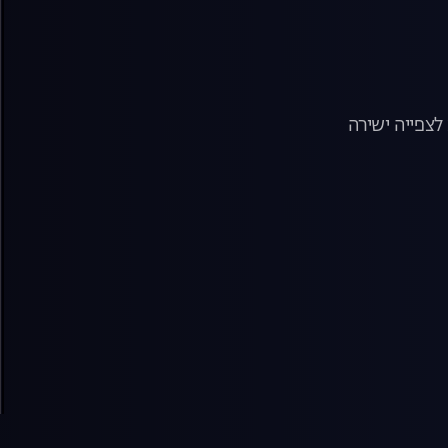
צפייה ישירה