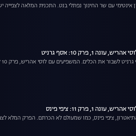
ן אינטימי עם שר החינוך נפתלי בנט. התכנית המלאה לצפייה יש
עונה 1, פרק 10: אסף גרניט
ט לשבור את הכלים. המשפיעים עם לוסי אהריש, פרק 10 לצפייה ישירה
עונה 1, פרק 11: ציפי פינס
אטרון, ציפי פינס, כמו שמעולם לא הכרתם. הפרק המלא לצפי