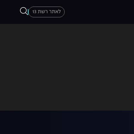
לאתר רשת 13