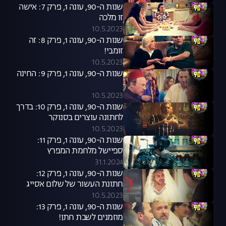
שנות ה-90, עונה 1, פרק 7: אישה
זו מלכה
10.5.2023
שנות ה-90, עונה 1, פרק 8: זה
זומבי!
10.5.2023
שנות ה-90, עונה 1, פרק 9: החינה
10.5.2023
שנות ה-90, עונה 1, פרק 10: בדרך
לחתונה עוצרים בסנוקר
10.5.2023
שנות ה-90, עונה 1, פרק 11:
ספיישל מלחמת המפרץ
31.1.2024
שנות ה-90, עונה 1, פרק 12:
חתונת העשור של שלום אסייג
10.5.2023
שנות ה-90, עונה 1, פרק 13:
מוזמנים לשבת חתן!