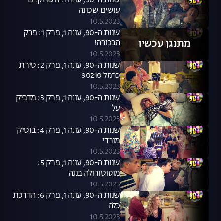
שנות ה-90, עונה 1: השחקנים
עושים שכונה
10.5.2023
שנות ה-90, עונה 1, פרק 1: פרק
מתנגן עכשיו
הבכורה!
10.5.2023
שנות ה-90, עונה 1, פרק 2: טירת
כרמל 90210
10.5.2023
שנות ה-90, עונה 1, פרק 3: מדביק
על
10.5.2023
שנות ה-90, עונה 1, פרק 4: בוטיק
מורדי
10.5.2023
שנות ה-90, עונה 1, פרק 5:
מוטוטורולה בננה
10.5.2023
שנות ה-90, עונה 1, פרק 6: הדרכת
כלה
10.5.2023