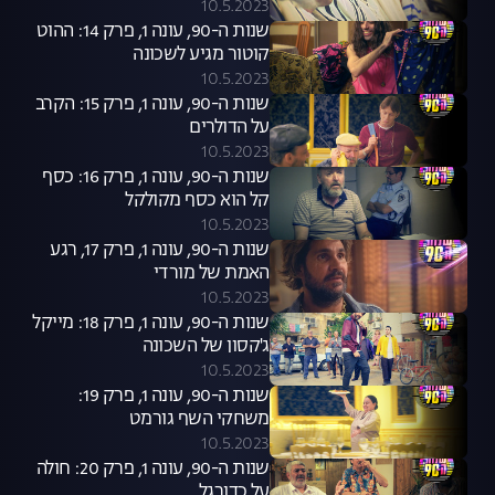
10.5.2023
שנות ה-90, עונה 1, פרק 14: ההוט
קוטור מגיע לשכונה
10.5.2023
שנות ה-90, עונה 1, פרק 15: הקרב
על הדולרים
10.5.2023
שנות ה-90, עונה 1, פרק 16: כסף
קל הוא כסף מקולקל
10.5.2023
שנות ה-90, עונה 1, פרק 17, רגע
האמת של מורדי
10.5.2023
שנות ה-90, עונה 1, פרק 18: מייקל
ג'קסון של השכונה
10.5.2023
שנות ה-90, עונה 1, פרק 19:
משחקי השף גורמט
10.5.2023
שנות ה-90, עונה 1, פרק 20: חולה
על כדורגל