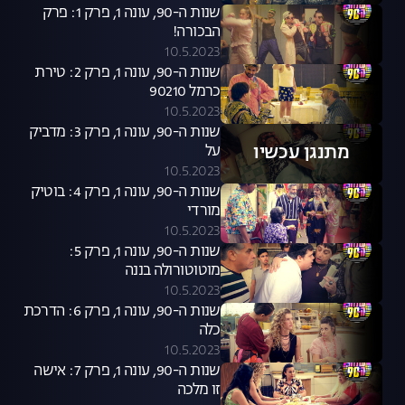
שנות ה-90, עונה 1, פרק 1: פרק
הבכורה!
10.5.2023
שנות ה-90, עונה 1, פרק 2: טירת
כרמל 90210
10.5.2023
שנות ה-90, עונה 1, פרק 3: מדביק
מתנגן עכשיו
על
10.5.2023
שנות ה-90, עונה 1, פרק 4: בוטיק
מורדי
10.5.2023
שנות ה-90, עונה 1, פרק 5:
מוטוטורולה בננה
10.5.2023
שנות ה-90, עונה 1, פרק 6: הדרכת
כלה
10.5.2023
שנות ה-90, עונה 1, פרק 7: אישה
זו מלכה