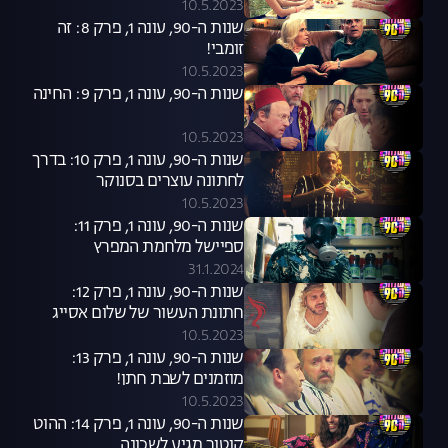
10.5.2023
שנות ה-90, עונה 1, פרק 8: זה
זומבי!
10.5.2023
שנות ה-90, עונה 1, פרק 9: החינה
10.5.2023
שנות ה-90, עונה 1, פרק 10: בדרך
לחתונה עוצרים בסנוקר
10.5.2023
שנות ה-90, עונה 1, פרק 11:
ספיישל מלחמת המפרץ
31.1.2024
שנות ה-90, עונה 1, פרק 12:
חתונת העשור של שלום אסייג
10.5.2023
שנות ה-90, עונה 1, פרק 13:
מוזמנים לשבת חתן!
10.5.2023
שנות ה-90, עונה 1, פרק 14: ההוט
קוטור מגיע לשכונה