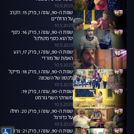
10.5.2023
שנות ה-90, עונה 1, פרק 15: הקרב
על הדולרים
10.5.2023
שנות ה-90, עונה 1, פרק 16: כסף
קל הוא כסף מקולקל
10.5.2023
שנות ה-90, עונה 1, פרק 17, רגע
האמת של מורדי
10.5.2023
שנות ה-90, עונה 1, פרק 18: מייקל
ג'קסון של השכונה
10.5.2023
שנות ה-90, עונה 1, פרק 19:
משחקי השף גורמט
10.5.2023
שנות ה-90, עונה 1, פרק 20: חולה
על כדורגל
10.5.2023
שנות ה-90, עונה 1, פרק 21: צרות