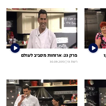
פרק 23: ארוחות מסביב לעולם
רשת 13
|
30.09.2013