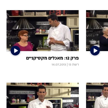
פרק 12: מאכלים מקסיקניים
רשת 13
|
14.07.2013