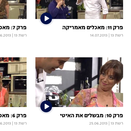
פרק 11: מאכלים מאמריקה
פרק 7: מאכלים אקזוטיים מברזיל
רשת 13
|
14.07.2013
רשת 13
|
06.2013
פרק 10: מבשלים את האיטי
פרק 6: מאכלים אזוריים מצרפת
רשת 13
|
25.06.2013
רשת 13
|
06.2013