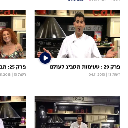
פרק 29 : טעימות מסביב לעולם
פרק 25: מבשלים את רוסיה
רשת 13
|
04.11.2013
רשת 13
|
11.2013