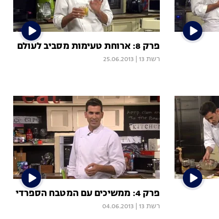
פרק 8: ארוחת טעימות מסביב לעולם
רשת 13
|
25.06.2013
פרק 4: ממשיכים עם המטבח הספרדי
רשת 13
|
04.06.2013