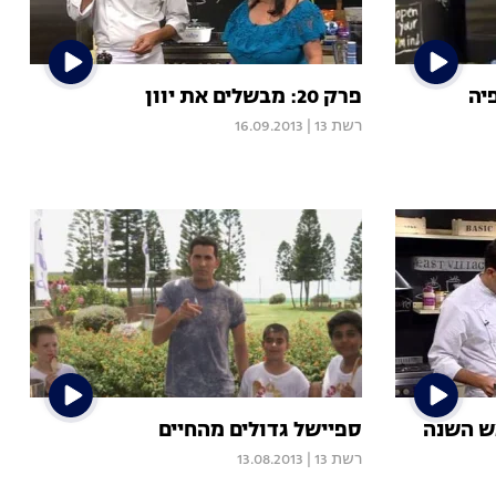
פרק 20: מבשלים את יוון
רשת 13
|
16.09.2013
ספיישל גדולים מהחיים
רשת 13
|
13.08.2013