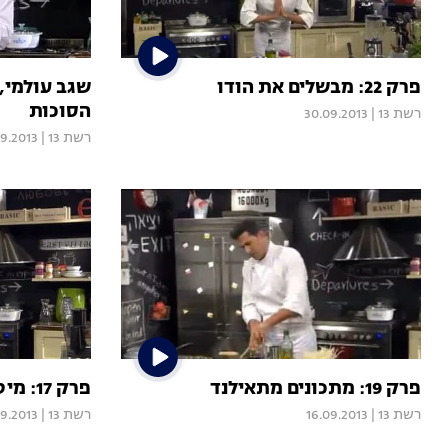
פרק 22: מבשלים את הודו
הסוכות
רשת 13
|
30.09.2013
רשת 13
|
09.2013
פרק 19: מתכונים מתאילנד
פרק 17: מיטב המתכונים מהעולם
רשת 13
|
16.09.2013
רשת 13
|
9.2013