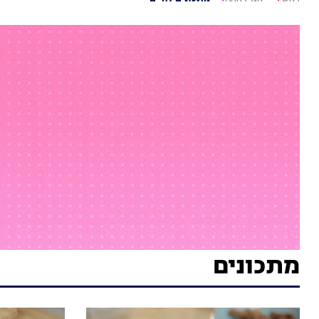
מתכונים