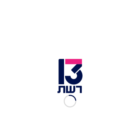
דרכון למתכון, עונה 2, פרק 9:
מזרח אירופה
רשת 13
|
16.02.2019
דרכון למתכון, עונה 2, פרק 8:
לבנון
רשת 13
|
08.02.2019
דרכון למתכון, עונה 2, פרק 7:
מרוקו
רשת 13
|
01.02.2019
דרכון למתכון, עונה 2, פרק 6:
יוון
רשת 13
|
25.01.2019