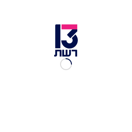
פשוט לבשל עם אבי ביטון,
עונה 1, פרק 7
גיל משעלי gilmishali@gmail.com
|
19.10.2019
פשוט לבשל עם אבי ביטון,
עונה 1, פרק 6: ארוחות שבת
גיל משעלי gilmishali@gmail.com
|
16.10.2019
פשוט לבשל עם אבי ביטון,
עונה 1, פרק 4: תבשילים
לחורף
גיל משעלי
|
06.10.2019
פשוט לבשל עם אבי ביטון,
עונה 1, פרק 3: המטבח
האיטלקי
גיל משעלי
|
22.09.2019