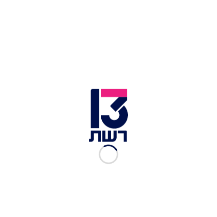
טעים לארח, עונה 1, פרק 9 -
שולחן שישי
רשת 13
|
10.06.2020
טעים לארח, עונה 1, פרק 8 -
יציאה לפיקניק
רשת 13
|
03.06.2020
טעים לארח, עונה 1, פרק 7 -
חינה
רשת 13
|
27.05.2020
טעים לארח, עונה 1, פרק 5 -
אירוח אסייתי
רשת 13
|
13.05.2020