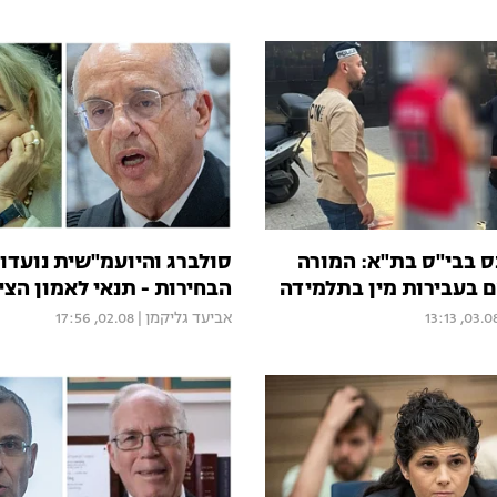
 בבי"ס בת"א: המורה
סולברג והיועמ"שית נועדו:
 בעבירות מין בתלמידה
הבחירות - תנאי לאמון הצי
03.08, 13:
אביעד גליקמן
|
02.08, 17:56